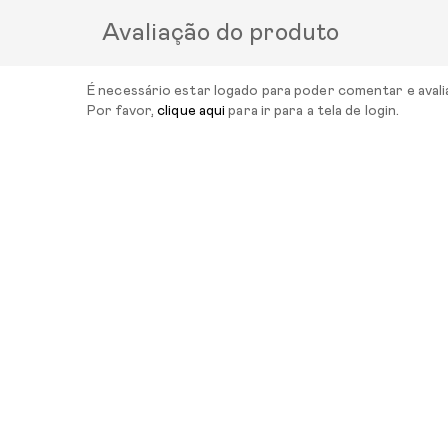
Avaliação do produto
É necessário estar logado para poder comentar e avali
Por favor,
clique aqui
para ir para a tela de login.