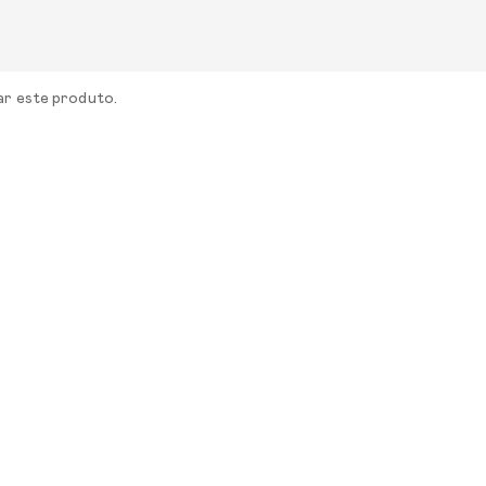
ar este produto.