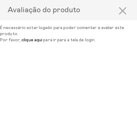
×
Avaliação do produto
É necessário estar logado para poder comentar e avaliar este
produto.
Por favor,
clique aqui
para ir para a tela de login.