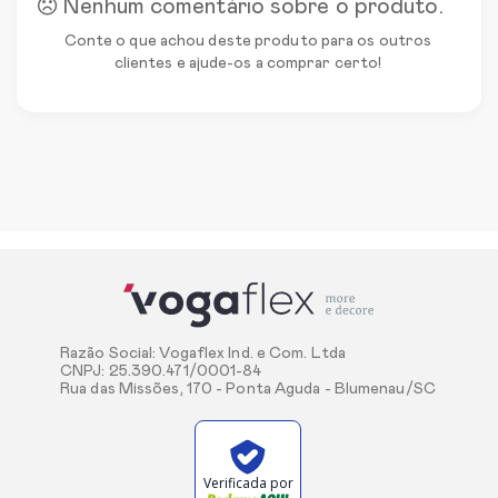
Nenhum comentário sobre o produto.
Conte o que achou deste produto para os outros
clientes e ajude-os a comprar certo!
Razão Social: Vogaflex Ind. e Com. Ltda
CNPJ: 25.390.471/0001-84
Rua das Missões, 170 - Ponta Aguda - Blumenau/SC
Verificada por