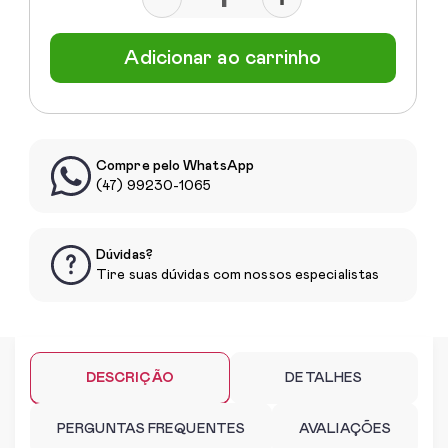
Adicionar ao carrinho
Compre pelo WhatsApp
(47) 99230-1065
Dúvidas?
Tire suas dúvidas com nossos especialistas
DESCRIÇÃO
DETALHES
PERGUNTAS FREQUENTES
AVALIAÇÕES