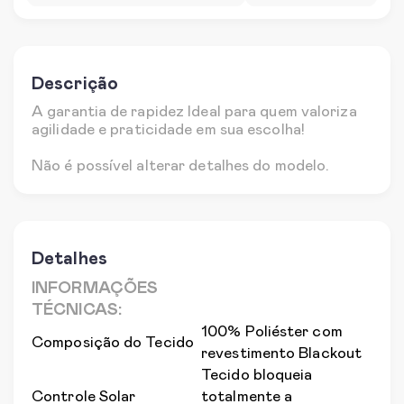
Descrição
A garantia de rapidez Ideal para quem valoriza
agilidade e praticidade em sua escolha!
Não é possível alterar detalhes do modelo.
Detalhes
INFORMAÇÕES
TÉCNICAS:
100% Poliéster com
Composição do Tecido
revestimento Blackout
Tecido bloqueia
Controle Solar
totalmente a