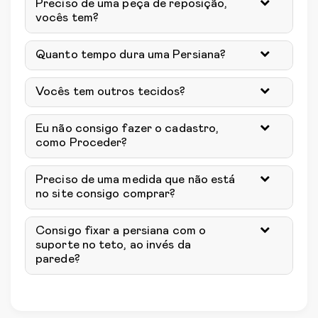
Preciso de uma peça de reposição,
vocês tem?
Quanto tempo dura uma Persiana?
Vocês tem outros tecidos?
Eu não consigo fazer o cadastro,
como Proceder?
Preciso de uma medida que não está
no site consigo comprar?
Consigo fixar a persiana com o
suporte no teto, ao invés da
parede?