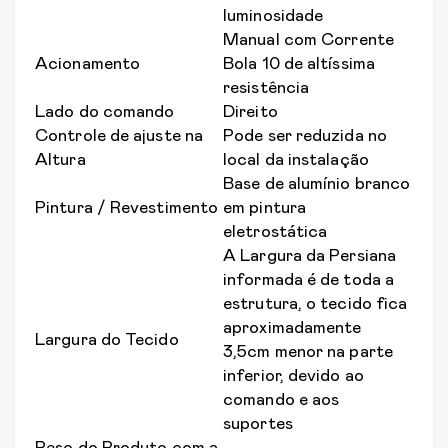
luminosidade
Manual com Corrente
Acionamento
Bola 10 de altíssima
resistência
Lado do comando
Direito
Controle de ajuste na
Pode ser reduzida no
Altura
local da instalação
Base de alumínio branco
Pintura / Revestimento
em pintura
eletrostática
A Largura da Persiana
informada é de toda a
estrutura, o tecido fica
aproximadamente
Largura do Tecido
3,5cm menor na parte
inferior, devido ao
comando e aos
suportes