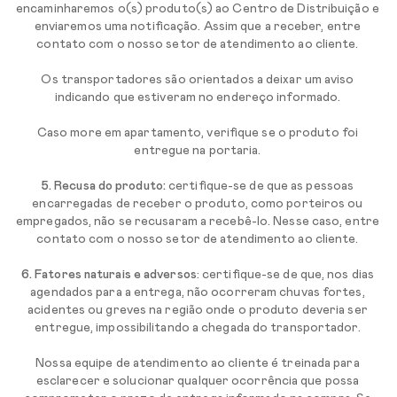
encaminharemos o(s) produto(s) ao Centro de Distribuição e
enviaremos uma notificação. Assim que a receber, entre
contato com o nosso setor de atendimento ao cliente.
Os transportadores são orientados a deixar um aviso
indicando que estiveram no endereço informado.
Caso more em apartamento, verifique se o produto foi
entregue na portaria.
5. Recusa do produto:
certifique-se de que as pessoas
encarregadas de receber o produto, como porteiros ou
empregados, não se recusaram a recebê-lo. Nesse caso, entre
contato com o nosso setor de atendimento ao cliente.
6. Fatores naturais e adversos
: certifique-se de que, nos dias
agendados para a entrega, não ocorreram chuvas fortes,
acidentes ou greves na região onde o produto deveria ser
entregue, impossibilitando a chegada do transportador.
Nossa equipe de atendimento ao cliente é treinada para
esclarecer e solucionar qualquer ocorrência que possa