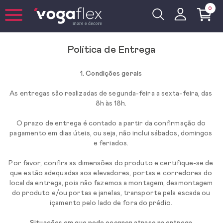
0
Política de Entrega
1. Condições gerais
As entregas são realizadas de segunda-feira a sexta-feira, das
8h às 18h.
O prazo de entrega é contado a partir da confirmação do
pagamento em dias úteis, ou seja, não inclui sábados, domingos
e feriados.
Por favor, confira as dimensões do produto e certifique-se de
que estão adequadas aos elevadores, portas e corredores do
local da entrega, pois não fazemos a montagem, desmontagem
do produto e/ou portas e janelas, transporte pela escada ou
içamento pelo lado de fora do prédio.