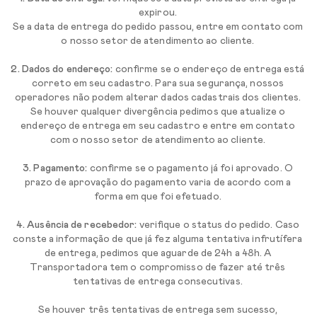
expirou.
Se a data de entrega do pedido passou, entre em contato com
o nosso setor de atendimento ao cliente.
2. Dados do endereço:
confirme se o endereço de entrega está
correto em seu cadastro. Para sua segurança, nossos
operadores não podem alterar dados cadastrais dos clientes.
Se houver qualquer divergência pedimos que atualize o
endereço de entrega em seu cadastro e entre em contato
com o nosso setor de atendimento ao cliente.
3. Pagamento:
confirme se o pagamento já foi aprovado. O
prazo de aprovação do pagamento varia de acordo com a
forma em que foi efetuado.
4. Ausência de recebedor:
verifique o status do pedido. Caso
conste a informação de que já fez alguma tentativa infrutífera
de entrega, pedimos que aguarde de 24h a 48h. A
Transportadora tem o compromisso de fazer até três
tentativas de entrega consecutivas.
Se houver três tentativas de entrega sem sucesso,