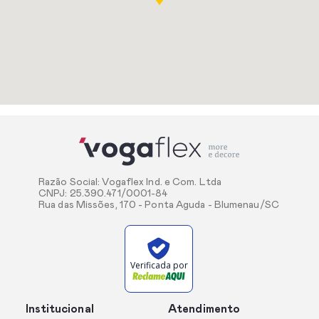
Razão Social: Vogaflex Ind. e Com. Ltda
CNPJ: 25.390.471/0001-84
Rua das Missões, 170 - Ponta Aguda - Blumenau/SC
Verificada por
Institucional
Atendimento