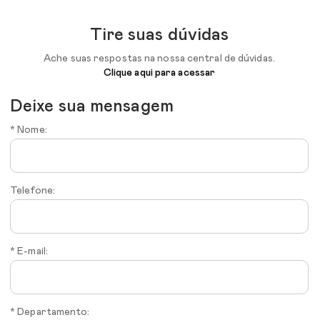
Tire suas dúvidas
Ache suas respostas na nossa central de dúvidas.
Clique aqui para acessar
Deixe sua mensagem
* Nome:
Telefone:
* E-mail:
* Departamento: