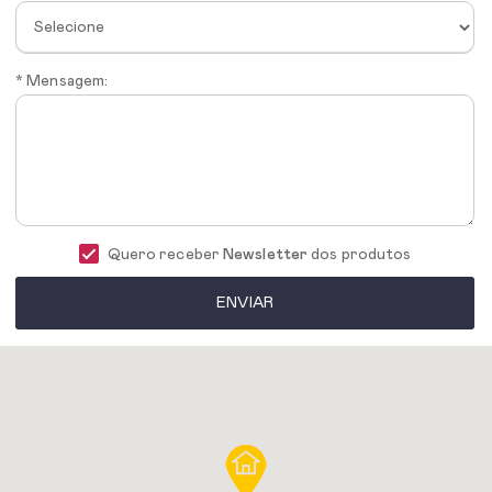
* Mensagem:
Quero receber
Newsletter
dos produtos
ENVIAR