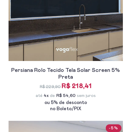
Persiana Rolo Tecido Tela Solar Screen 5%
Preta
R$ 218,41
R$ 229,90
até
4x
de
R$ 54,60
sem juros
ou 5% de desconto
no Boleto/PIX
-5%