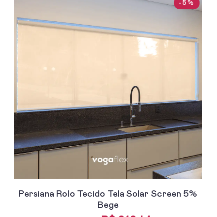
-5%
Persiana Rolo Tecido Tela Solar Screen 5%
Bege