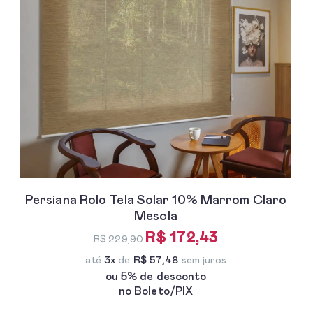
Persiana Rolo Tela Solar 10% Marrom Claro
Mescla
R$ 172,43
R$ 229,90
até
3x
de
R$ 57,48
sem juros
ou 5% de desconto
no Boleto/PIX