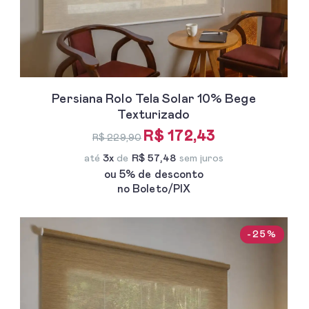
Persiana Rolo Tela Solar 10% Bege
Texturizado
R$ 172,43
R$ 229,90
até
3x
de
R$ 57,48
sem juros
ou 5% de desconto
no Boleto/PIX
-25%