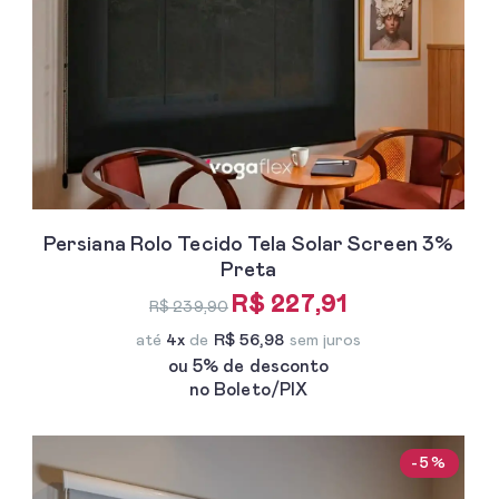
Persiana Rolo Tecido Tela Solar Screen 3%
Preta
R$ 227,91
R$ 239,90
até
4x
de
R$ 56,98
sem juros
ou 5% de desconto
no Boleto/PIX
-5%