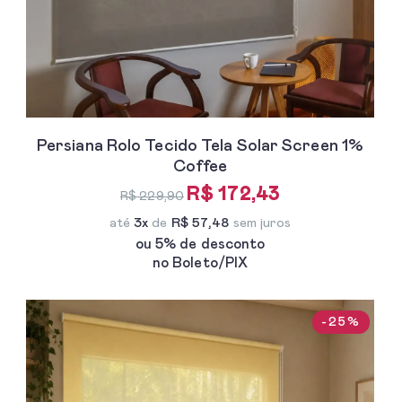
Persiana Rolo Tecido Tela Solar Screen 1%
Coffee
R$ 172,43
R$ 229,90
até
3x
de
R$ 57,48
sem juros
ou 5% de desconto
no Boleto/PIX
-25%