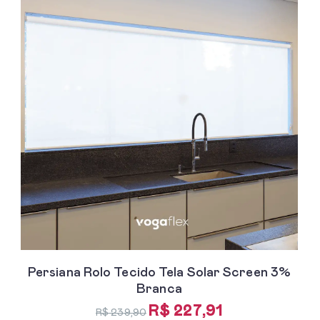
Persiana Rolo Tecido Tela Solar Screen 3%
Branca
R$ 227,91
R$ 239,90