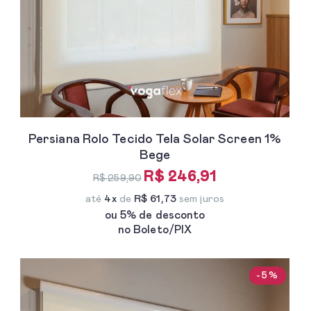
Persiana Rolo Tecido Tela Solar Screen 1%
Bege
R$ 246,91
R$ 259,90
até
4x
de
R$ 61,73
sem juros
ou 5% de desconto
no Boleto/PIX
-5%