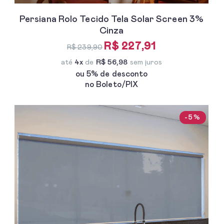
Persiana Rolo Tecido Tela Solar Screen 3%
Cinza
R$ 227,91
R$ 239,90
até
4x
de
R$ 56,98
sem juros
ou 5% de desconto
no Boleto/PIX
-5%