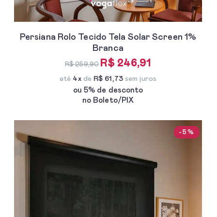
Persiana Rolo Tecido Tela Solar Screen 1%
Branca
R$ 246,91
R$ 259,90
até
4x
de
R$ 61,73
sem juros
ou 5% de desconto
no Boleto/PIX
-5%