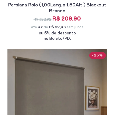
Persiana Rolo (1,00Larg. x 1,50Alt.) Blackout
Branco
R$ 209,90
R$ 322,92
até
4x
de
R$ 52,48
sem juros
ou 5% de desconto
no Boleto/PIX
-25%