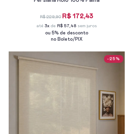
Persiana Rolo 100% Palha
R$ 172,43
R$ 229,90
até
3x
de
R$ 57,48
sem juros
ou 5% de desconto
no Boleto/PIX
-25%