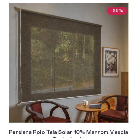
-25%
Persiana Rolo Tela Solar 10% Marrom Mescla