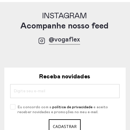
INSTAGRAM
Acompanhe nosso feed
@vogaflex
Receba novidades
Eu concordo com a
política de privacidade
e aceito
receber novidades e promoções no meu e-mail.
CADASTRAR