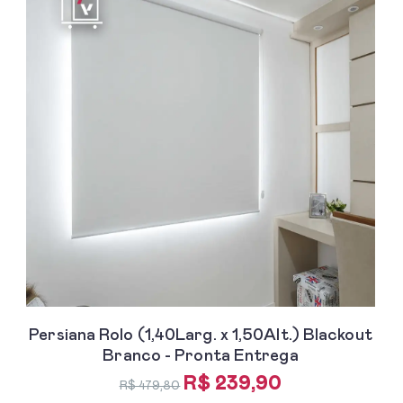
Persiana Rolo (1,40Larg. x 1,50Alt.) Blackout
Branco - Pronta Entrega
R$ 239,90
R$ 479,80