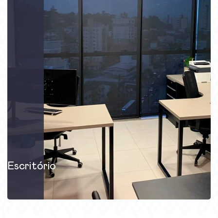
Escritório