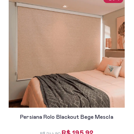
Persiana Rolo Blackout Bege Mescla
R$ 195,92