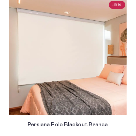
-5%
Persiana Rolo Blackout Branca