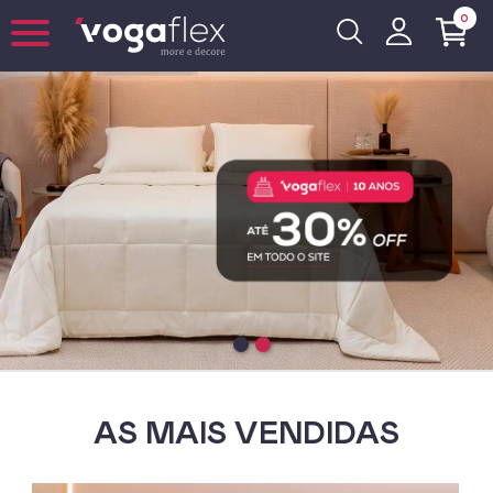
0
AS MAIS VENDIDAS