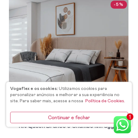
-5%
Vogaflex e os cookies:
Utilizamos cookies para
personalizar anúncios e melhorar a sua experiência no
site. Para saber mais, acesse a nossa
Política de Cookies.
Continuar e fechar
Kit Queen Branco e Chumbo Miraggio