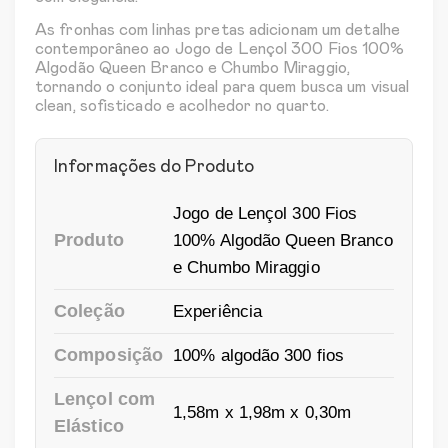
As fronhas com linhas pretas adicionam um detalhe
contemporâneo ao Jogo de Lençol 300 Fios 100%
Algodão Queen Branco e Chumbo Miraggio,
tornando o conjunto ideal para quem busca um visual
clean, sofisticado e acolhedor no quarto.
Informações do Produto
Jogo de Lençol 300 Fios
Produto
100% Algodão Queen Branco
e Chumbo Miraggio
Coleção
Experiência
Composição
100% algodão 300 fios
Lençol com
1,58m x 1,98m x 0,30m
Elástico