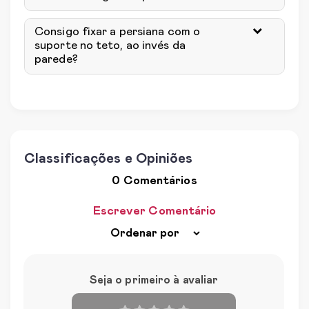
Consigo fixar a persiana com o
suporte no teto, ao invés da
parede?
Classificações e Opiniões
0 Comentários
Escrever Comentário
Seja o primeiro à avaliar