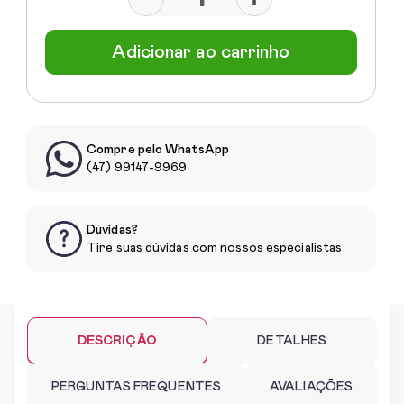
Adicionar ao carrinho
Compre pelo WhatsApp
(47) 99147-9969
Dúvidas?
Tire suas dúvidas com nossos especialistas
DESCRIÇÃO
DETALHES
PERGUNTAS FREQUENTES
AVALIAÇÕES