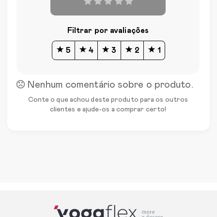
Filtrar por avaliações
5
4
3
2
1
Nenhum comentário sobre o produto.
Conte o que achou deste produto para os outros
clientes e ajude-os a comprar certo!