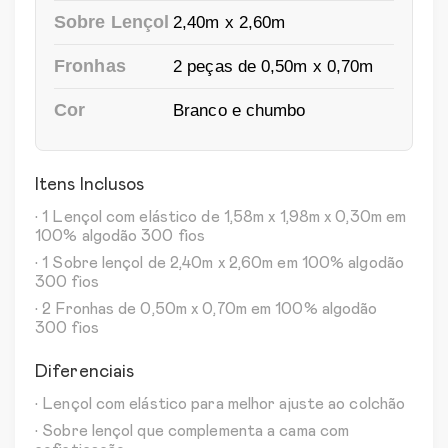
Sobre Lençol
2,40m x 2,60m
Fronhas
2 peças de 0,50m x 0,70m
Cor
Branco e chumbo
Itens Inclusos
• 1 Lençol com elástico de 1,58m x 1,98m x 0,30m em
100% algodão 300 fios
• 1 Sobre lençol de 2,40m x 2,60m em 100% algodão
300 fios
• 2 Fronhas de 0,50m x 0,70m em 100% algodão
300 fios
Diferenciais
• Lençol com elástico para melhor ajuste ao colchão
• Sobre lençol que complementa a cama com