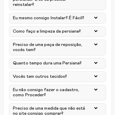
reinstalar?
Eu mesmo consigo Instalar? É Fácil?
Como faço a limpeza da persiana?
Preciso de uma peça de reposição,
vocês tem?
Quanto tempo dura uma Persiana?
Vocês tem outros tecidos?
Eu não consigo fazer o cadastro,
como Proceder?
Preciso de uma medida que não está
no site consigo comprar?