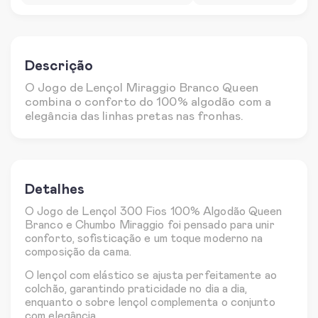
Descrição
O Jogo de Lençol Miraggio Branco Queen
combina o conforto do 100% algodão com a
elegância das linhas pretas nas fronhas.
Detalhes
O Jogo de Lençol 300 Fios 100% Algodão Queen
Branco e Chumbo Miraggio foi pensado para unir
conforto, sofisticação e um toque moderno na
composição da cama.
O lençol com elástico se ajusta perfeitamente ao
colchão, garantindo praticidade no dia a dia,
enquanto o sobre lençol complementa o conjunto
com elegância.