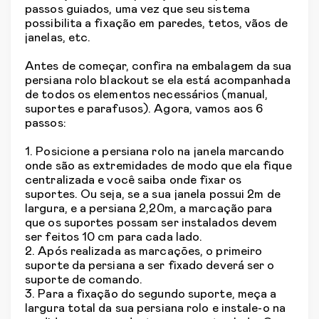
passos guiados, uma vez que seu sistema
possibilita a fixação em paredes, tetos, vãos de
janelas, etc.
Antes de começar, confira na embalagem da sua
persiana rolo blackout se ela está acompanhada
de todos os elementos necessários (manual,
suportes e parafusos). Agora, vamos aos 6
passos:
1. Posicione a persiana rolo na janela marcando
onde são as extremidades de modo que ela fique
centralizada e você saiba onde fixar os
suportes. Ou seja, se a sua janela possui 2m de
largura, e a persiana 2,20m, a marcação para
que os suportes possam ser instalados devem
ser feitos 10 cm para cada lado.
2. Após realizada as marcações, o primeiro
suporte da persiana a ser fixado deverá ser o
suporte de comando.
3. Para a fixação do segundo suporte, meça a
largura total da sua persiana rolo e instale-o na