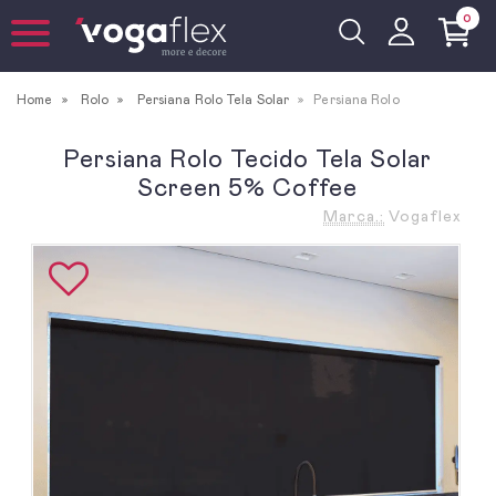
0
Home
Rolo
Persiana Rolo Tela Solar
Persiana Rolo
Persiana Rolo Tecido Tela Solar
Screen 5% Coffee
Marca.:
Vogaflex