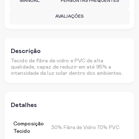
MANUAL
PERGUNTAS FREQUENTES
AVALIAÇÕES
Descrição
Tecido de fibra de vidro e PVC de alta
qualidade, capaz de reduzir em até 95% a
intensidade da luz solar dentro dos ambientes.
Detalhes
Composição
30% Fibra de Vidro 70% PVC
Tecido