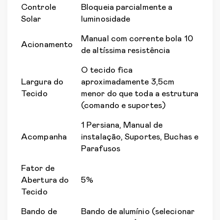
Controle
Bloqueia parcialmente a
Solar
luminosidade
Manual com corrente bola 10
Acionamento
de altíssima resistência
O tecido fica
Largura do
aproximadamente 3,5cm
Tecido
menor do que toda a estrutura
(comando e suportes)
1 Persiana, Manual de
Acompanha
instalação, Suportes, Buchas e
Parafusos
Fator de
Abertura do
5%
Tecido
Bando de
Bando de alumínio (selecionar