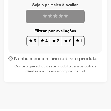
Seja o primeiro à avaliar
Filtrar por avaliações
5
4
3
2
1
Nenhum comentário sobre o produto.
Conte o que achou deste produto para os outros
clientes e ajude-os a comprar certo!