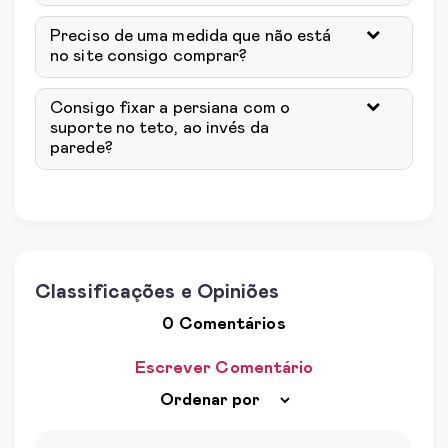
Preciso de uma medida que não está
no site consigo comprar?
Consigo fixar a persiana com o
suporte no teto, ao invés da
parede?
Classificações e Opiniões
0 Comentários
Escrever Comentário