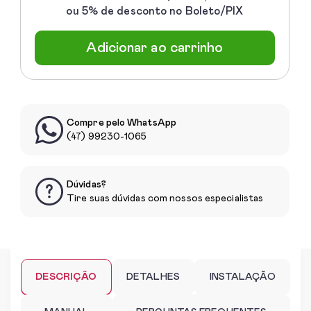
ou 5% de desconto no Boleto/PIX
Adicionar ao carrinho
Compre pelo WhatsApp
(47) 99230-1065
Dúvidas?
Tire suas dúvidas com nossos especialistas
DESCRIÇÃO
DETALHES
INSTALAÇÃO