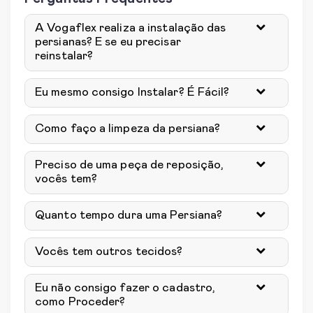
A Vogaflex realiza a instalação das
persianas? E se eu precisar
reinstalar?
Eu mesmo consigo Instalar? É Fácil?
Como faço a limpeza da persiana?
Preciso de uma peça de reposição,
vocês tem?
Quanto tempo dura uma Persiana?
Vocês tem outros tecidos?
Eu não consigo fazer o cadastro,
como Proceder?