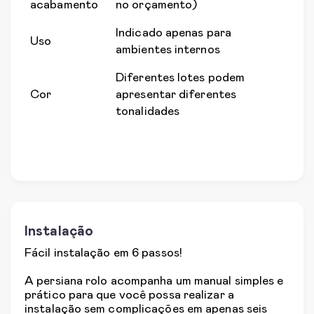
acabamento
no orçamento)
Indicado apenas para
Uso
ambientes internos
Diferentes lotes podem
Cor
apresentar diferentes
tonalidades
Instalação
Fácil instalação em 6 passos!
A persiana rolo acompanha um manual simples e
prático para que você possa realizar a
instalação sem complicações em apenas seis