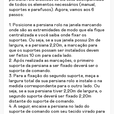
de todos os elementos necessários (manual,
suportes e parafusos). Agora, vamos aos 6
passos:
1. Posicione a persiana rolo na janela marcando
onde são as extremidades de modo que ela fique
centralizada e você saiba onde fixar os
suportes. Ou seja, se a sua janela possui 2m de
largura, e a persiana 2,20m, a marcação para
que os suportes possam ser instalados devem
ser feitos 10 cm para cada lado.
2. Após realizada as marcações, o primeiro
suporte da persiana a ser fixado deverá ser o
suporte de comando.
3. Para a fixação do segundo suporte, meça a
largura total da sua persiana rolo e instale-o na
medida correspondente para o outro lado. Ou
seja, se a sua persiana tiver 2,20m de largura, o
segundo suporte deverá ser fixado 2,20m
distante do suporte de comando.
4. A seguir, encaixe a persiana no lado do
suporte de comando com seu tecido virado para