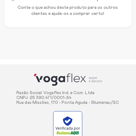
Conte o que achou deste produto para os outros
clientes e ajude-os a comprar certo!
Razão Social: Vogaflex Ind. e Com. Ltda
CNPJ: 25.390.471/0001-84
Rua das Missões, 170 - Ponta Aguda - Blumenau/SC
Verificada por