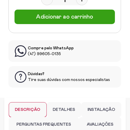
Adicionar ao carrinho
Compre pelo WhatsApp
(47) 99605-0135
Dúvidas?
Tire suas dúvidas com nossos especialistas
DESCRIÇÃO
DETALHES
INSTALAÇÃO
PERGUNTAS FREQUENTES
AVALIAÇÕES