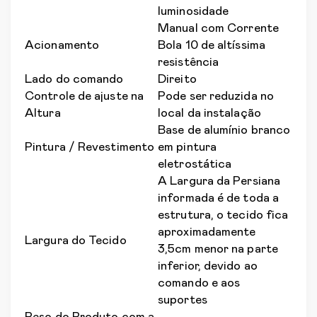
luminosidade
Manual com Corrente
Acionamento
Bola 10 de altíssima
resistência
Lado do comando
Direito
Controle de ajuste na
Pode ser reduzida no
Altura
local da instalação
Base de alumínio branco
Pintura / Revestimento
em pintura
eletrostática
A Largura da Persiana
informada é de toda a
estrutura, o tecido fica
aproximadamente
Largura do Tecido
3,5cm menor na parte
inferior, devido ao
comando e aos
suportes