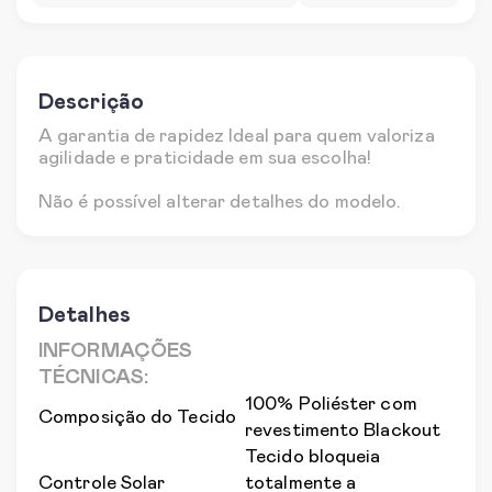
Descrição
A garantia de rapidez Ideal para quem valoriza
agilidade e praticidade em sua escolha!
Não é possível alterar detalhes do modelo.
Detalhes
INFORMAÇÕES
TÉCNICAS:
100% Poliéster com
Composição do Tecido
revestimento Blackout
Tecido bloqueia
Controle Solar
totalmente a