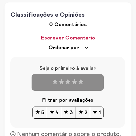
Classificações e Opiniões
0 Comentários
Escrever Comentário
Seja o primeiro à avaliar
Filtrar por avaliações
5
4
3
2
1
Nenhum comentário sobre o produto.