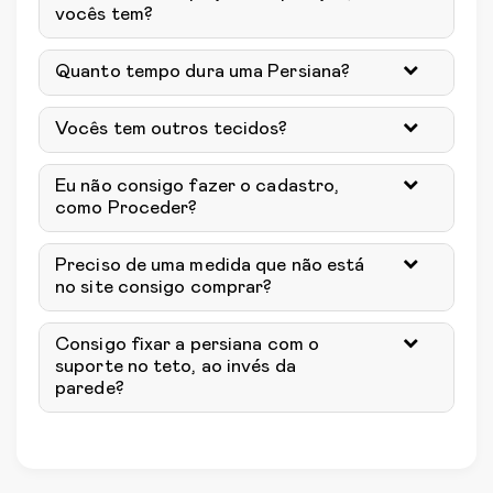
vocês tem?
Quanto tempo dura uma Persiana?
Vocês tem outros tecidos?
Eu não consigo fazer o cadastro,
como Proceder?
Preciso de uma medida que não está
no site consigo comprar?
Consigo fixar a persiana com o
suporte no teto, ao invés da
parede?