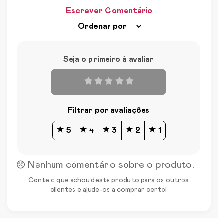
Escrever Comentário
Seja o primeiro à avaliar
Filtrar por avaliações
5
4
3
2
1
Nenhum comentário sobre o produto.
Conte o que achou deste produto para os outros
clientes e ajude-os a comprar certo!