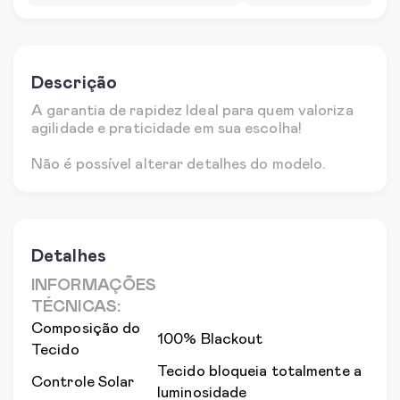
Descrição
A garantia de rapidez Ideal para quem valoriza
agilidade e praticidade em sua escolha!
Não é possível alterar detalhes do modelo.
Detalhes
INFORMAÇÕES
TÉCNICAS:
Composição do
100% Blackout
Tecido
Tecido bloqueia totalmente a
Controle Solar
luminosidade