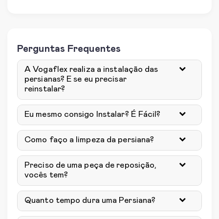
Perguntas Frequentes
A Vogaflex realiza a instalação das
persianas? E se eu precisar
reinstalar?
Eu mesmo consigo Instalar? É Fácil?
Como faço a limpeza da persiana?
Preciso de uma peça de reposição,
vocês tem?
Quanto tempo dura uma Persiana?