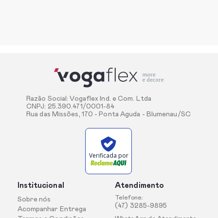
Razão Social: Vogaflex Ind. e Com. Ltda
CNPJ: 25.390.471/0001-84
Rua das Missões, 170 - Ponta Aguda - Blumenau/SC
Verificada por
Institucional
Atendimento
Telefone:
Sobre nós
(47) 3285-9895
Acompanhar Entrega