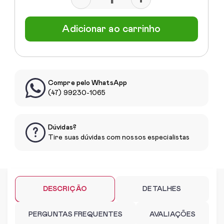
Adicionar ao carrinho
Compre pelo WhatsApp
(47) 99230-1065
Dúvidas?
Tire suas dúvidas com nossos especialistas
DESCRIÇÃO
DETALHES
PERGUNTAS FREQUENTES
AVALIAÇÕES