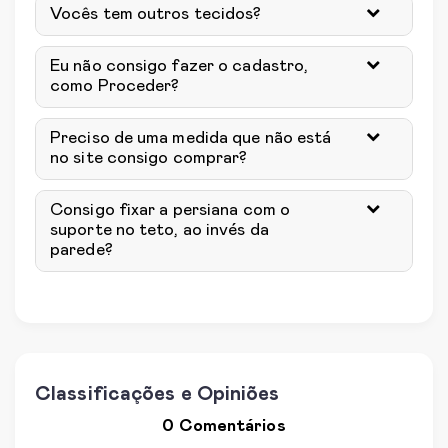
Vocês tem outros tecidos?
Eu não consigo fazer o cadastro,
como Proceder?
Preciso de uma medida que não está
no site consigo comprar?
Consigo fixar a persiana com o
suporte no teto, ao invés da
parede?
Classificações e Opiniões
0 Comentários