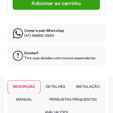
Adicionar ao carrinho
Compre pelo WhatsApp
(47) 99962-0580
Dúvidas?
Tire suas dúvidas com nossos especialistas
DESCRIÇÃO
DETALHES
INSTALAÇÃO
MANUAL
PERGUNTAS FREQUENTES
AVALIAÇÕES