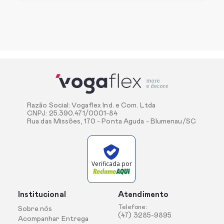
Razão Social: Vogaflex Ind. e Com. Ltda
CNPJ: 25.390.471/0001-84
Rua das Missões, 170 - Ponta Aguda - Blumenau/SC
Verificada por
Institucional
Atendimento
Telefone:
Sobre nós
(47) 3285-9895
Acompanhar Entrega