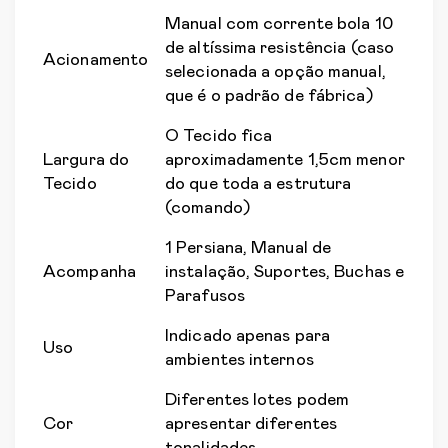
Manual com corrente bola 10
de altíssima resistência (caso
Acionamento
selecionada a opção manual,
que é o padrão de fábrica)
O Tecido fica
Largura do
aproximadamente 1,5cm menor
Tecido
do que toda a estrutura
(comando)
1 Persiana, Manual de
Acompanha
instalação, Suportes, Buchas e
Parafusos
Indicado apenas para
Uso
ambientes internos
Diferentes lotes podem
Cor
apresentar diferentes