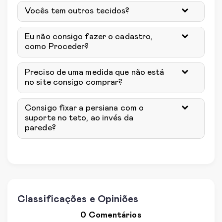
Vocês tem outros tecidos?
Eu não consigo fazer o cadastro,
como Proceder?
Preciso de uma medida que não está
no site consigo comprar?
Consigo fixar a persiana com o
suporte no teto, ao invés da
parede?
Classificações e Opiniões
0 Comentários