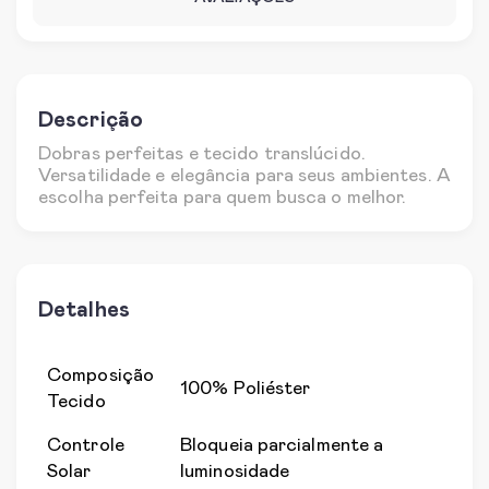
Descrição
Dobras perfeitas e tecido translúcido.
Versatilidade e elegância para seus ambientes. A
escolha perfeita para quem busca o melhor.
Detalhes
Composição
100% Poliéster
Tecido
Controle
Bloqueia parcialmente a
Solar
luminosidade