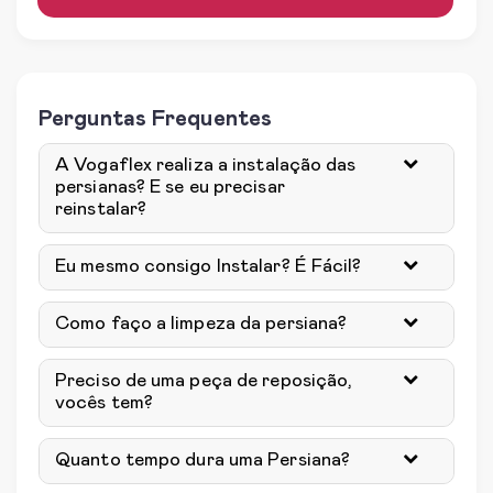
Perguntas Frequentes
A Vogaflex realiza a instalação das
persianas? E se eu precisar
reinstalar?
Eu mesmo consigo Instalar? É Fácil?
Como faço a limpeza da persiana?
Preciso de uma peça de reposição,
vocês tem?
Quanto tempo dura uma Persiana?