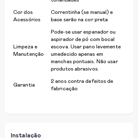
tonalidades
Cor dos
Correntinha (se manual) e
Acessórios
base serão na cor preta
Pode-se usar espanador ou
aspirador de pó com bocal
Limpeza e
escova. Usar pano levemente
Manutenção
umedecido apenas em
manchas pontuais. Não usar
produtos abrasivos.
2 anos contra defeitos de
Garantia
fabricação
Instalação