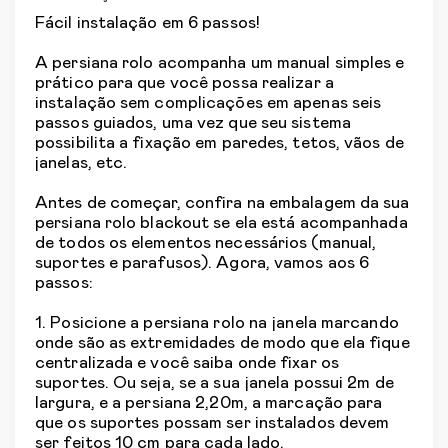
Fácil instalação em 6 passos!
A persiana rolo acompanha um manual simples e
prático para que você possa realizar a
instalação sem complicações em apenas seis
passos guiados, uma vez que seu sistema
possibilita a fixação em paredes, tetos, vãos de
janelas, etc.
Antes de começar, confira na embalagem da sua
persiana rolo blackout se ela está acompanhada
de todos os elementos necessários (manual,
suportes e parafusos). Agora, vamos aos 6
passos:
1. Posicione a persiana rolo na janela marcando
onde são as extremidades de modo que ela fique
centralizada e você saiba onde fixar os
suportes. Ou seja, se a sua janela possui 2m de
largura, e a persiana 2,20m, a marcação para
que os suportes possam ser instalados devem
ser feitos 10 cm para cada lado.