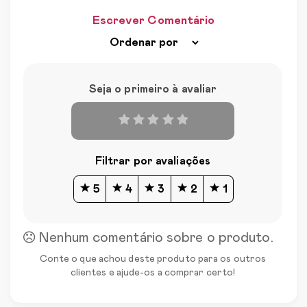
Escrever Comentário
Seja o primeiro à avaliar
Filtrar por avaliações
5
4
3
2
1
Nenhum comentário sobre o produto.
Conte o que achou deste produto para os outros
clientes e ajude-os a comprar certo!