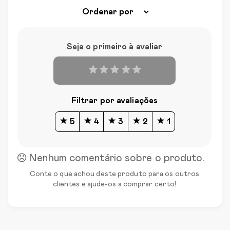
Seja o primeiro à avaliar
Filtrar por avaliações
5
4
3
2
1
Nenhum comentário sobre o produto.
Conte o que achou deste produto para os outros
clientes e ajude-os a comprar certo!