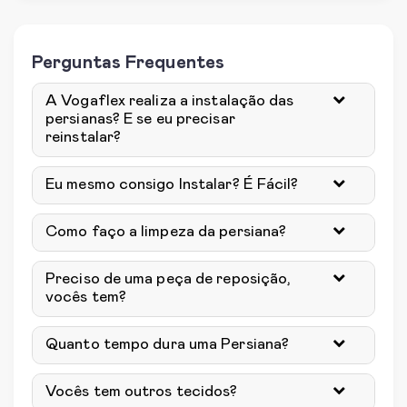
Perguntas Frequentes
A Vogaflex realiza a instalação das
persianas? E se eu precisar
reinstalar?
Eu mesmo consigo Instalar? É Fácil?
Como faço a limpeza da persiana?
Preciso de uma peça de reposição,
vocês tem?
Quanto tempo dura uma Persiana?
Vocês tem outros tecidos?