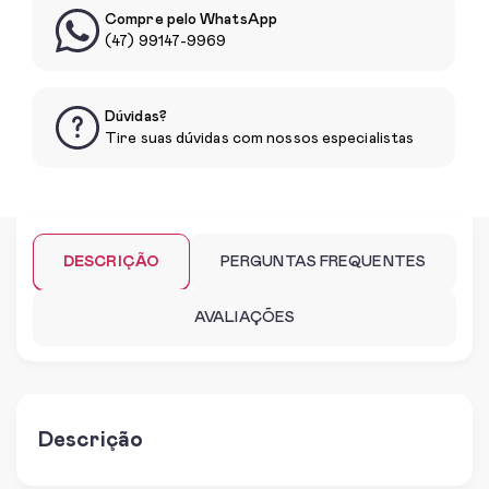
Compre pelo WhatsApp
(47) 99147-9969
Dúvidas?
Tire suas dúvidas com nossos especialistas
DESCRIÇÃO
PERGUNTAS FREQUENTES
AVALIAÇÕES
Descrição