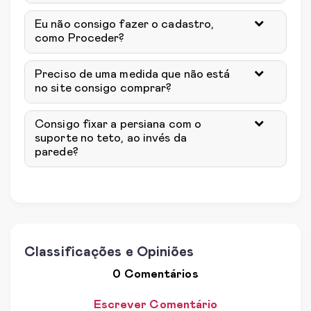
Eu não consigo fazer o cadastro,
como Proceder?
Preciso de uma medida que não está
no site consigo comprar?
Consigo fixar a persiana com o
suporte no teto, ao invés da
parede?
Classificações e Opiniões
0 Comentários
Escrever Comentário