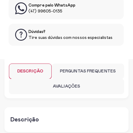
Compre pelo WhatsApp
(47) 99605-0135
Dúvidas?
Tire suas dúvidas com nossos especialistas
DESCRIÇÃO
PERGUNTAS FREQUENTES
AVALIAÇÕES
Descrição