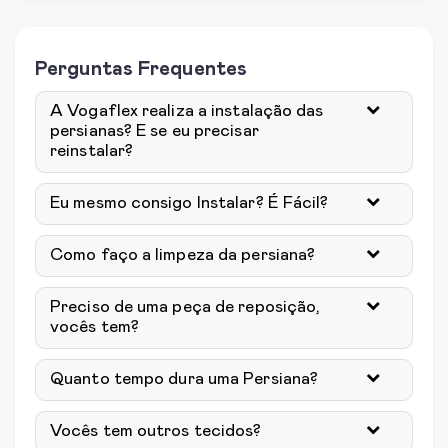
Perguntas Frequentes
A Vogaflex realiza a instalação das
persianas? E se eu precisar
reinstalar?
Eu mesmo consigo Instalar? É Fácil?
Como faço a limpeza da persiana?
Preciso de uma peça de reposição,
vocês tem?
Quanto tempo dura uma Persiana?
Vocês tem outros tecidos?