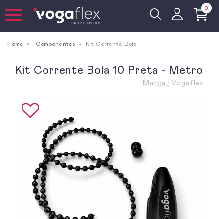
0
Home
Componentes
Kit Corrente Bola
Kit Corrente Bola 10 Preta - Metro
Marca.:
Vogaflex