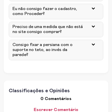
Eu não consigo fazer o cadastro,
como Proceder?
Preciso de uma medida que não está
no site consigo comprar?
Consigo fixar a persiana com o
suporte no teto, ao invés da
parede?
Classificações e Opiniões
0 Comentários
Escrever Comentário