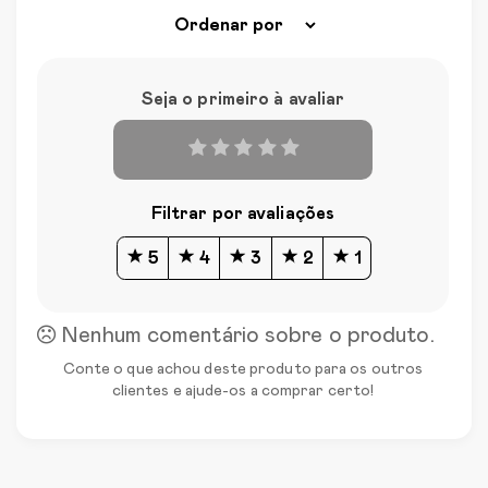
Seja o primeiro à avaliar
Filtrar por avaliações
5
4
3
2
1
Nenhum comentário sobre o produto.
Conte o que achou deste produto para os outros
clientes e ajude-os a comprar certo!