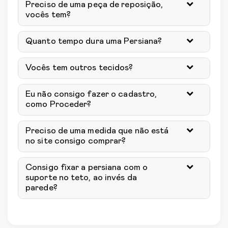
Preciso de uma peça de reposição,
vocês tem?
Quanto tempo dura uma Persiana?
Vocês tem outros tecidos?
Eu não consigo fazer o cadastro,
como Proceder?
Preciso de uma medida que não está
no site consigo comprar?
Consigo fixar a persiana com o
suporte no teto, ao invés da
parede?