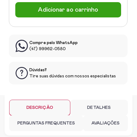
Adicionar ao carrinho
Compre pelo WhatsApp
(47) 99962-0580
Dúvidas?
Tire suas dúvidas com nossos especialistas
DESCRIÇÃO
DETALHES
PERGUNTAS FREQUENTES
AVALIAÇÕES