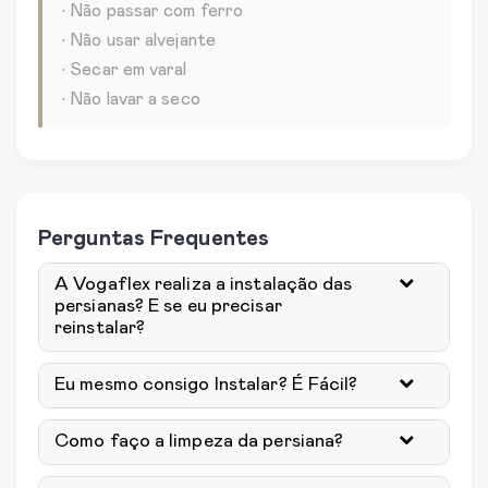
• Não passar com ferro
• Não usar alvejante
• Secar em varal
• Não lavar a seco
Perguntas Frequentes
A Vogaflex realiza a instalação das
persianas? E se eu precisar
reinstalar?
Eu mesmo consigo Instalar? É Fácil?
Como faço a limpeza da persiana?