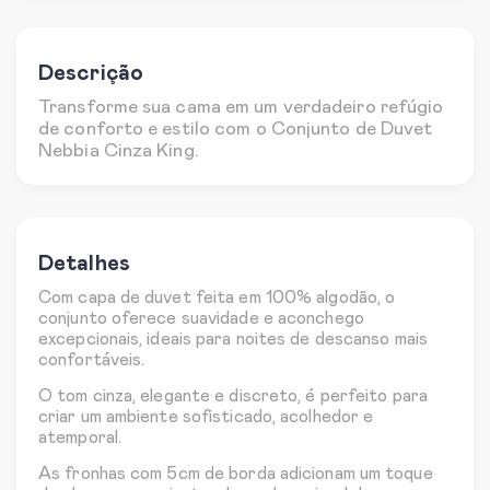
Descrição
Transforme sua cama em um verdadeiro refúgio
de conforto e estilo com o Conjunto de Duvet
Nebbia Cinza King.
Detalhes
Com capa de duvet feita em 100% algodão, o
conjunto oferece suavidade e aconchego
excepcionais, ideais para noites de descanso mais
confortáveis.
O tom cinza, elegante e discreto, é perfeito para
criar um ambiente sofisticado, acolhedor e
atemporal.
As fronhas com 5cm de borda adicionam um toque