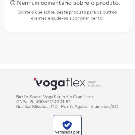
Nenhum comentário sobre o produto.
Conte o que achou deste produto para os outros
clientes e ajude-os a comprar certo!
Razão Social: Vogaflex Ind. e Com. Ltda
CNPJ: 25.390.471/0001-84
Rua das Missões, 170 - Ponta Aguda - Blumenau/SC
Verificada por