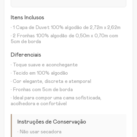
Itens Inclusos
• 1 Capa de Duvet 100% algodão de 2,72m x 2,62m
• 2 Fronhas 100% algodão de 0,50m x 0,70m com
5cm de borda
Diferenciais
• Toque suave e aconchegante
• Tecido em 100% algodão
• Cor elegante, discreta e atemporal
• Fronhas com 5cm de borda
• Ideal para compor uma cama sofisticada,
acolhedora e confortável
Instruções de Conservação
• Não usar secadora