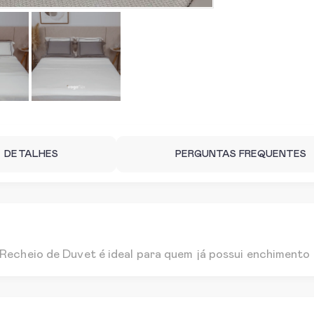
DETALHES
PERGUNTAS FREQUENTES
 Recheio de Duvet é ideal para quem já possui enchimento