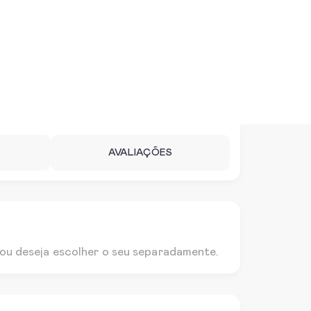
AVALIAÇÕES
 ou deseja escolher o seu separadamente.