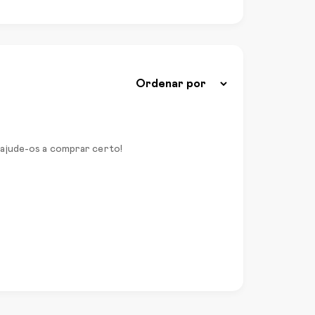
 ajude-os a comprar certo!