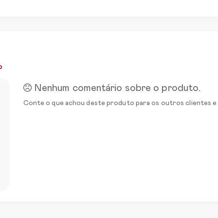
o
Nenhum comentário sobre o produto.
Conte o que achou deste produto para os outros clientes e