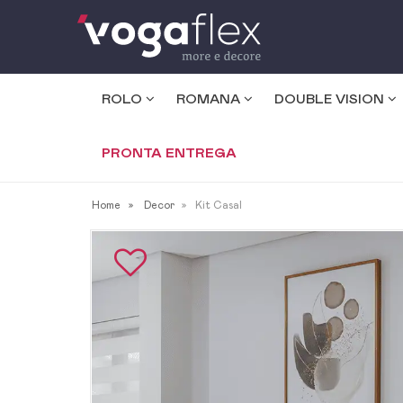
ROLO
ROMANA
DOUBLE VISION
PRONTA ENTREGA
Home
Decor
Kit Casal