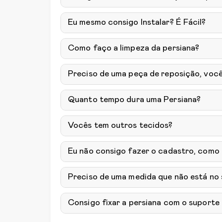
Eu mesmo consigo Instalar? É Fácil?
Como faço a limpeza da persiana?
Preciso de uma peça de reposição, voc
Quanto tempo dura uma Persiana?
Vocês tem outros tecidos?
Eu não consigo fazer o cadastro, como
Preciso de uma medida que não está no
Consigo fixar a persiana com o suporte 