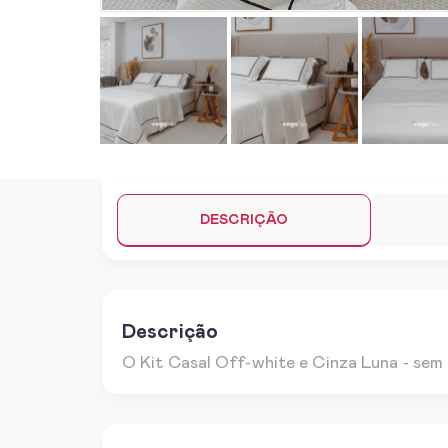
DESCRIÇÃO
Descrição
O Kit Casal Off-white e Cinza Luna - sem