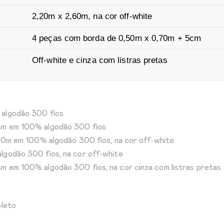
2,20m x 2,60m, na cor off-white
4 peças com borda de 0,50m x 0,70m + 5cm
Off-white e cinza com listras pretas
 algodão 300 fios
5cm em 100% algodão 300 fios
,30m em 100% algodão 300 fios, na cor off-white
lgodão 300 fios, na cor off-white
m em 100% algodão 300 fios, na cor cinza com listras pretas
pleto