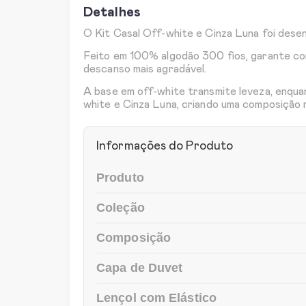
Detalhes
O Kit Casal Off-white e Cinza Luna foi dese
Feito em 100% algodão 300 fios, garante co
descanso mais agradável.
A base em off-white transmite leveza, enquan
white e Cinza Luna, criando uma composição 
Informações do Produto
Produto
Coleção
Composição
Capa de Duvet
Lençol com Elástico