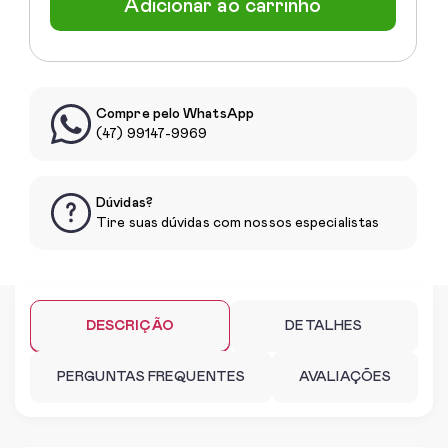
Adicionar ao carrinho
Compre pelo WhatsApp
(47) 99147-9969
Dúvidas?
Tire suas dúvidas com nossos especialistas
DESCRIÇÃO
DETALHES
PERGUNTAS FREQUENTES
AVALIAÇÕES