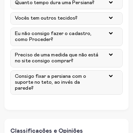
Quanto tempo dura uma Persiana?
Vocês tem outros tecidos?
Eu não consigo fazer o cadastro,
como Proceder?
Preciso de uma medida que não está
no site consigo comprar?
Consigo fixar a persiana com o
suporte no teto, ao invés da
parede?
Classificações e Opiniões