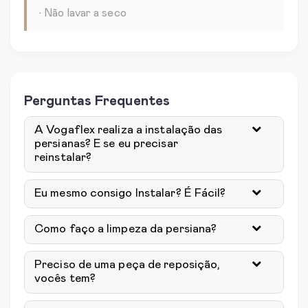
• Não lavar a seco
Perguntas Frequentes
A Vogaflex realiza a instalação das
persianas? E se eu precisar
reinstalar?
Eu mesmo consigo Instalar? É Fácil?
Como faço a limpeza da persiana?
Preciso de uma peça de reposição,
vocês tem?