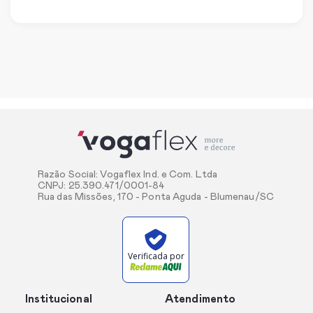
Razão Social: Vogaflex Ind. e Com. Ltda
CNPJ: 25.390.471/0001-84
Rua das Missões, 170 - Ponta Aguda - Blumenau/SC
Verificada por
Institucional
Atendimento