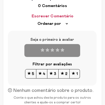
0 Comentários
Escrever Comentário
Seja o primeiro à avaliar
Filtrar por avaliações
5
4
3
2
1
Nenhum comentário sobre o produto.
Conte o que achou deste produto para os outros
clientes e ajude-os a comprar certo!