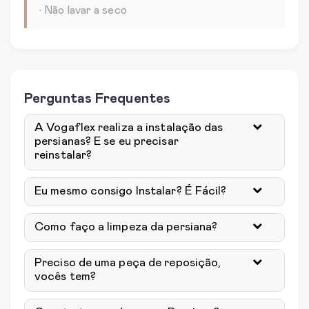
• Não lavar a seco
Perguntas Frequentes
A Vogaflex realiza a instalação das
persianas? E se eu precisar
reinstalar?
Eu mesmo consigo Instalar? É Fácil?
Como faço a limpeza da persiana?
Preciso de uma peça de reposição,
vocês tem?