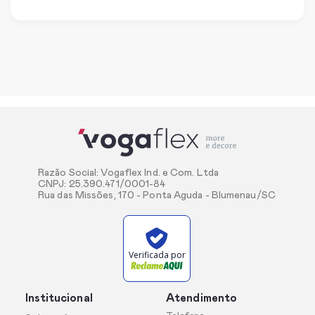
Razão Social: Vogaflex Ind. e Com. Ltda
CNPJ: 25.390.471/0001-84
Rua das Missões, 170 - Ponta Aguda - Blumenau/SC
Verificada por
Institucional
Atendimento