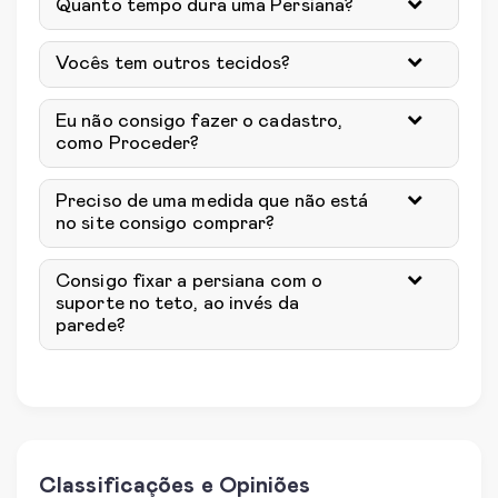
Quanto tempo dura uma Persiana?
Vocês tem outros tecidos?
Eu não consigo fazer o cadastro,
como Proceder?
Preciso de uma medida que não está
no site consigo comprar?
Consigo fixar a persiana com o
suporte no teto, ao invés da
parede?
Classificações e Opiniões