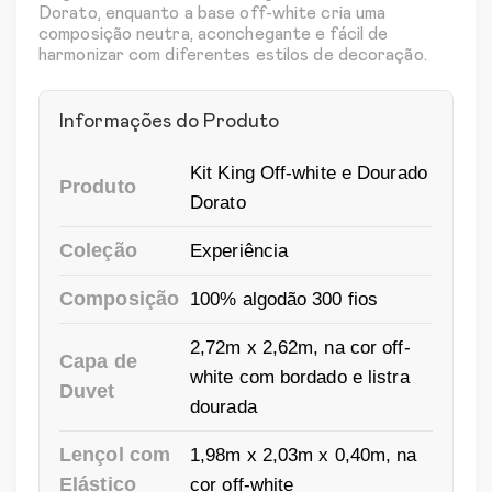
Dorato, enquanto a base off-white cria uma
composição neutra, aconchegante e fácil de
harmonizar com diferentes estilos de decoração.
Informações do Produto
Kit King Off-white e Dourado
Produto
Dorato
Coleção
Experiência
Composição
100% algodão 300 fios
2,72m x 2,62m, na cor off-
Capa de
white com bordado e listra
Duvet
dourada
Lençol com
1,98m x 2,03m x 0,40m, na
Elástico
cor off-white