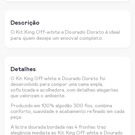
Descrição
O Kit King Off-white e Dourado Dorato é ideal
para quem deseja um enxoval completo.
Detalhes
O Kit King Off-white e Dourado Dorato foi
desenvolvido para compor uma cama ampla,
sofisticada e acolhedora, com detalhes elegantes
que valorizam o ambiente.
Produzido em 100% algodão 300 fios, combina
conforto, suavidade e acabamento refinado em cada
peça.
A listra dourada bordada nas 4 fronhas traz
elegância imediata ao Kit King Off-white e Dourado