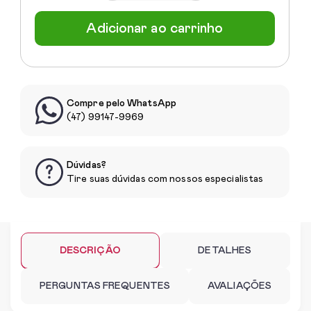
Adicionar ao carrinho
Compre pelo WhatsApp
(47) 99147-9969
Dúvidas?
Tire suas dúvidas com nossos especialistas
DESCRIÇÃO
DETALHES
PERGUNTAS FREQUENTES
AVALIAÇÕES