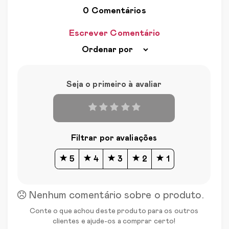
0 Comentários
Escrever Comentário
Seja o primeiro à avaliar
Filtrar por avaliações
5
4
3
2
1
Nenhum comentário sobre o produto.
Conte o que achou deste produto para os outros
clientes e ajude-os a comprar certo!