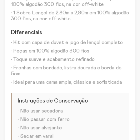
100% algodão 300 fios, na cor off-white
• 1 Sobre Lençol de 2,80m x 2,90m em 100% algodão
300 fios, na cor off-white
Diferenciais
• Kit com capa de duvet e jogo de lençol completo
• Peças em 100% algodão 300 fios
• Toque suave e acabamento refinado
• Fronhas com bordado, listra dourada e borda de
5cm
• Ideal para uma cama ampla, clássica e sofisticada
Instruções de Conservação
• Não usar secadora
• Não passar com ferro
• Não usar alvejante
• Secar em varal