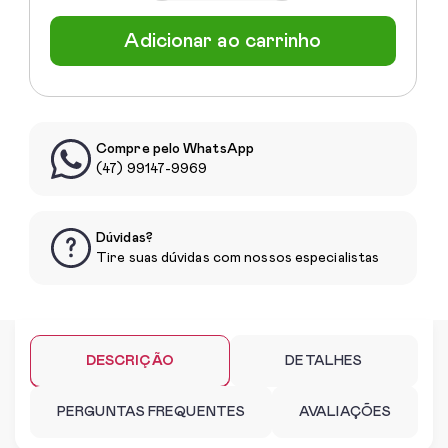
Adicionar ao carrinho
Compre pelo WhatsApp
(47) 99147-9969
Dúvidas?
Tire suas dúvidas com nossos especialistas
DESCRIÇÃO
DETALHES
PERGUNTAS FREQUENTES
AVALIAÇÕES