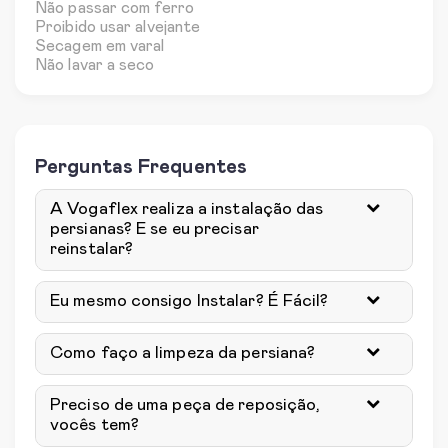
Não passar com ferro
Proibido usar alvejante
Secagem em varal
Não lavar a seco
Perguntas Frequentes
A Vogaflex realiza a instalação das
persianas? E se eu precisar
reinstalar?
Eu mesmo consigo Instalar? É Fácil?
Como faço a limpeza da persiana?
Preciso de uma peça de reposição,
vocês tem?