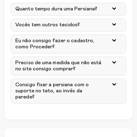
Quanto tempo dura uma Persiana?
Vocês tem outros tecidos?
Eu não consigo fazer o cadastro,
como Proceder?
Preciso de uma medida que não está
no site consigo comprar?
Consigo fixar a persiana com o
suporte no teto, ao invés da
parede?