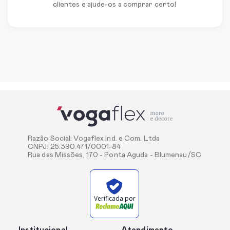
clientes e ajude-os a comprar certo!
Razão Social: Vogaflex Ind. e Com. Ltda
CNPJ: 25.390.471/0001-84
Rua das Missões, 170 - Ponta Aguda - Blumenau/SC
Verificada por