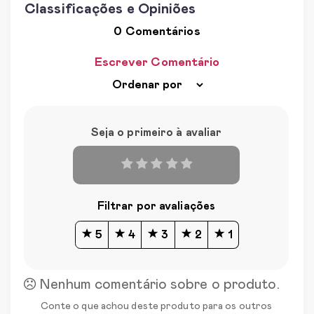
Classificações e Opiniões
0 Comentários
Escrever Comentário
Seja o primeiro à avaliar
Filtrar por avaliações
5
4
3
2
1
Nenhum comentário sobre o produto.
Conte o que achou deste produto para os outros