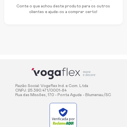
Conte o que achou deste produto para os outros
clientes e ajude-os a comprar certo!
Razão Social: Vogaflex Ind. e Com. Ltda
CNPJ: 25.390.471/0001-84
Rua das Missões, 170 - Ponta Aguda - Blumenau/SC
Verificada por