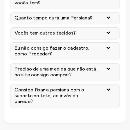
vocês tem?
Quanto tempo dura uma Persiana?
Vocês tem outros tecidos?
Eu não consigo fazer o cadastro,
como Proceder?
Preciso de uma medida que não está
no site consigo comprar?
Consigo fixar a persiana com o
suporte no teto, ao invés da
parede?