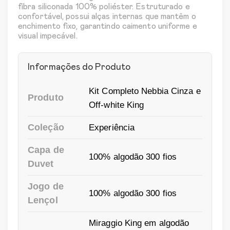
fibra siliconada 100% poliéster. Estruturado e
confortável, possui alças internas que mantêm o
enchimento fixo, garantindo caimento uniforme e
visual impecável.
Informações do Produto
Kit Completo Nebbia Cinza e
Produto
Off-white King
Coleção
Experiência
Capa de
100% algodão 300 fios
Duvet
Jogo de
100% algodão 300 fios
Lençol
Miraggio King em algodão