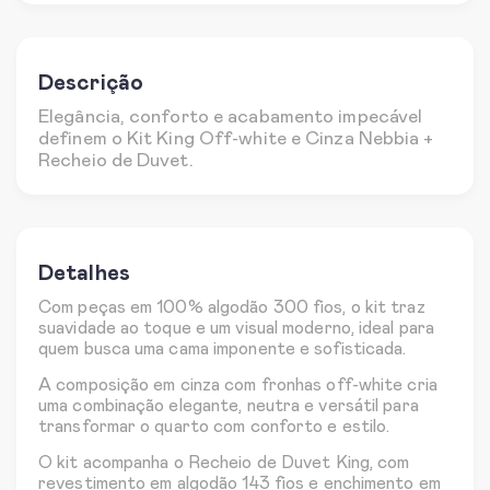
Descrição
Elegância, conforto e acabamento impecável
definem o Kit King Off-white e Cinza Nebbia +
Recheio de Duvet.
Detalhes
Com peças em 100% algodão 300 fios, o kit traz
suavidade ao toque e um visual moderno, ideal para
quem busca uma cama imponente e sofisticada.
A composição em cinza com fronhas off-white cria
uma combinação elegante, neutra e versátil para
transformar o quarto com conforto e estilo.
O kit acompanha o Recheio de Duvet King, com
revestimento em algodão 143 fios e enchimento em