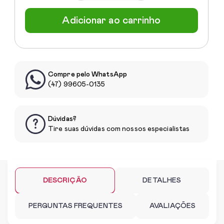
Adicionar ao carrinho
Compre pelo WhatsApp
(47) 99605-0135
Dúvidas?
Tire suas dúvidas com nossos especialistas
DESCRIÇÃO
DETALHES
PERGUNTAS FREQUENTES
AVALIAÇÕES