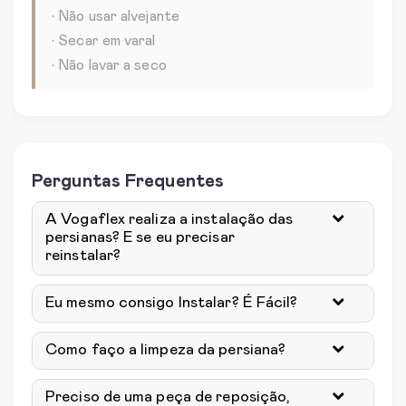
• Não usar alvejante
• Secar em varal
• Não lavar a seco
Perguntas Frequentes
A Vogaflex realiza a instalação das
persianas? E se eu precisar
reinstalar?
Eu mesmo consigo Instalar? É Fácil?
Como faço a limpeza da persiana?
Preciso de uma peça de reposição,