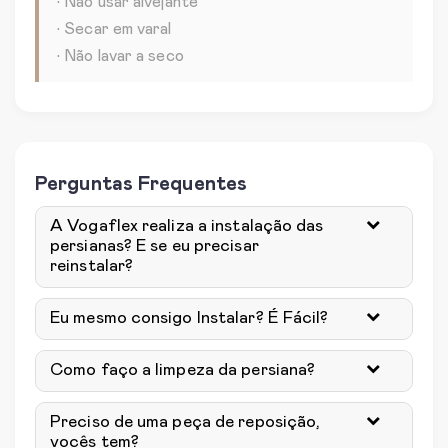
• Não usar alvejante
• Secar em varal
• Não lavar a seco
Perguntas Frequentes
A Vogaflex realiza a instalação das
persianas? E se eu precisar
reinstalar?
Eu mesmo consigo Instalar? É Fácil?
Como faço a limpeza da persiana?
Preciso de uma peça de reposição,
vocês tem?