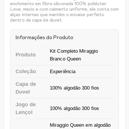
enchimento em fibra siliconada 100% poliéster.
Leve, macio e com caimento uniforme, ele conta com
alças internas que mantêm o encaixe perfeito
dentro da capa de duvet.
Informações do Produto
Kit Completo Miraggio
Produto
Branco Queen
Coleção
Experiência
Capa de
100% algodão 300 fios
Duvet
Jogo de
100% algodão 300 fios
Lençol
Miraggio Queen em algodão