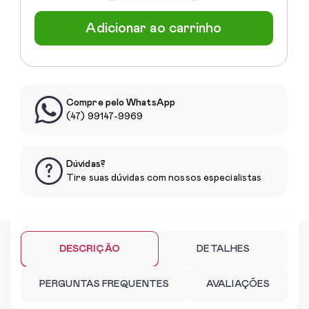
Adicionar ao carrinho
Compre pelo WhatsApp
(47) 99147-9969
Dúvidas?
Tire suas dúvidas com nossos especialistas
DESCRIÇÃO
DETALHES
PERGUNTAS FREQUENTES
AVALIAÇÕES