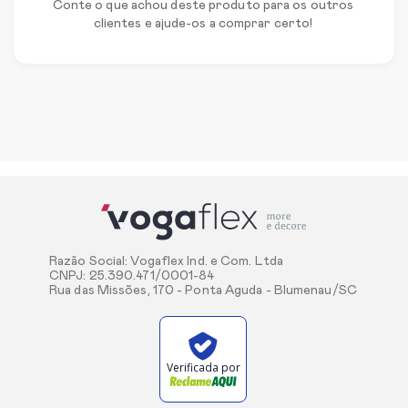
Conte o que achou deste produto para os outros
clientes e ajude-os a comprar certo!
Razão Social: Vogaflex Ind. e Com. Ltda
CNPJ: 25.390.471/0001-84
Rua das Missões, 170 - Ponta Aguda - Blumenau/SC
Verificada por