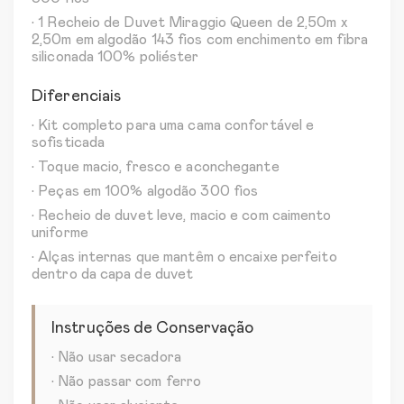
• 1 Recheio de Duvet Miraggio Queen de 2,50m x
2,50m em algodão 143 fios com enchimento em fibra
siliconada 100% poliéster
Diferenciais
• Kit completo para uma cama confortável e
sofisticada
• Toque macio, fresco e aconchegante
• Peças em 100% algodão 300 fios
• Recheio de duvet leve, macio e com caimento
uniforme
• Alças internas que mantêm o encaixe perfeito
dentro da capa de duvet
Instruções de Conservação
• Não usar secadora
• Não passar com ferro