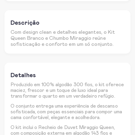
Descrição
Com design clean e detalhes elegantes, o Kit
Queen Branco e Chumbo Miraggio reúne
sofisticação e conforto em um só conjunto.
Detalhes
Produzido em 100% algodão 300 fios, o kit oferece
maciez, frescor e um toque de luxo ideal para
transformar o quarto em um verdadeiro refúgio.
O conjunto entrega uma experiência de descanso
sofisticada, com peças essenciais para compor uma
cama confortável, elegante e acolhedora.
O kit inclui o Recheio de Duvet Miraggio Queen,
com composição externa em algodão 143 fios e