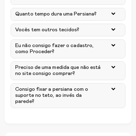
Quanto tempo dura uma Persiana?
Vocês tem outros tecidos?
Eu não consigo fazer o cadastro,
como Proceder?
Preciso de uma medida que não está
no site consigo comprar?
Consigo fixar a persiana com o
suporte no teto, ao invés da
parede?