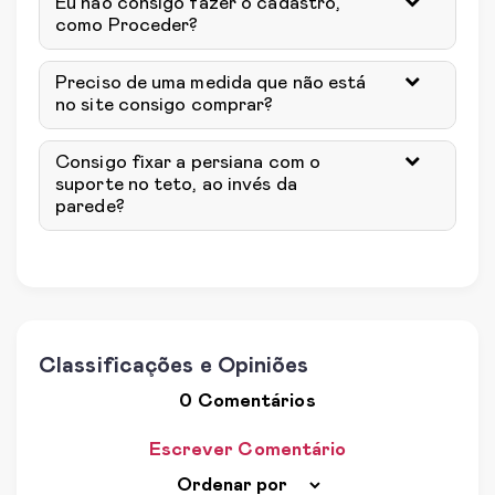
Eu não consigo fazer o cadastro,
como Proceder?
Preciso de uma medida que não está
no site consigo comprar?
Consigo fixar a persiana com o
suporte no teto, ao invés da
parede?
Classificações e Opiniões
0 Comentários
Escrever Comentário