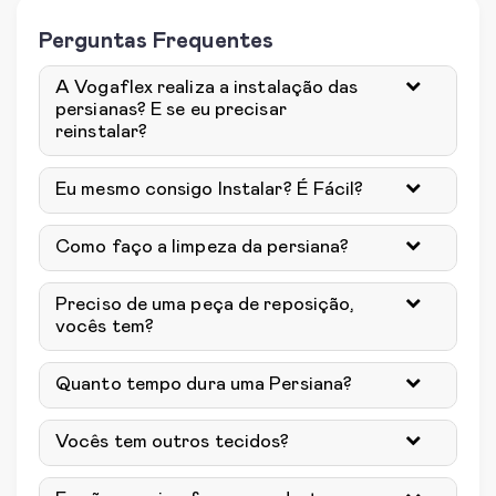
Perguntas Frequentes
A Vogaflex realiza a instalação das
persianas? E se eu precisar
reinstalar?
Eu mesmo consigo Instalar? É Fácil?
Como faço a limpeza da persiana?
Preciso de uma peça de reposição,
vocês tem?
Quanto tempo dura uma Persiana?
Vocês tem outros tecidos?