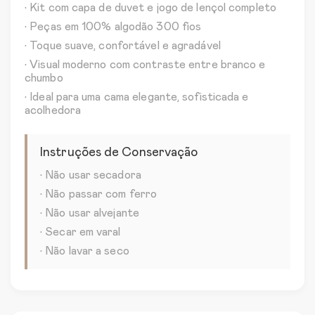
• Kit com capa de duvet e jogo de lençol completo
• Peças em 100% algodão 300 fios
• Toque suave, confortável e agradável
• Visual moderno com contraste entre branco e
chumbo
• Ideal para uma cama elegante, sofisticada e
acolhedora
Instruções de Conservação
• Não usar secadora
• Não passar com ferro
• Não usar alvejante
• Secar em varal
• Não lavar a seco