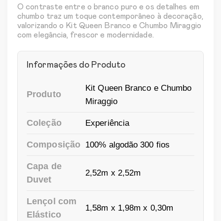
O contraste entre o branco puro e os detalhes em
chumbo traz um toque contemporâneo à decoração,
valorizando o Kit Queen Branco e Chumbo Miraggio
com elegância, frescor e modernidade.
Informações do Produto
Kit Queen Branco e Chumbo
Produto
Miraggio
Coleção
Experiência
Composição
100% algodão 300 fios
Capa de
2,52m x 2,52m
Duvet
Lençol com
1,58m x 1,98m x 0,30m
Elástico