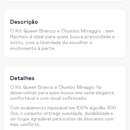
Descrição
O Kit Queen Branco e Chumbo Miraggio - sem
Recheio é ideal para quem busca praticidade e
estilo, com a liberdade de escolher o
enchimento à parte.
Detalhes
O Kit Queen Branco e Chumbo Miraggio foi
desenvolvido para quem busca uma cama elegante,
confortável e com visual sofisticado.
Com acabamento impecável em 100% algodão 300
fios, o conjunto entrega suavidade, durabilidade e
um toque agradável para noites de descanso com
mais conforto.