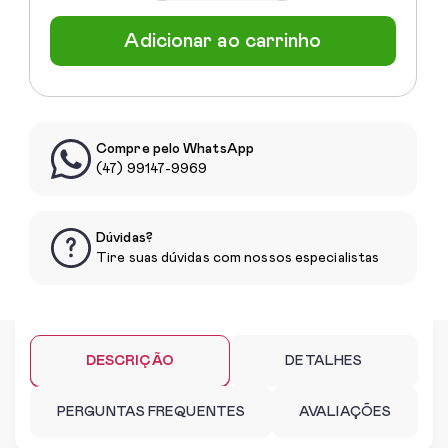
Adicionar ao carrinho
Compre pelo WhatsApp
(47) 99147-9969
Dúvidas?
Tire suas dúvidas com nossos especialistas
DESCRIÇÃO
DETALHES
PERGUNTAS FREQUENTES
AVALIAÇÕES