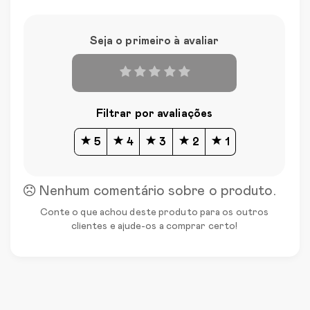
Seja o primeiro à avaliar
Filtrar por avaliações
5
4
3
2
1
Nenhum comentário sobre o produto.
Conte o que achou deste produto para os outros
clientes e ajude-os a comprar certo!