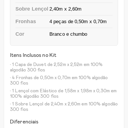
Sobre Lençol
2,40m x 2,60m
Fronhas
4 peças de 0,50m x 0,70m
Cor
Branco e chumbo
Itens Inclusos no Kit
• 1 Capa de Duvet de 2,52m x 2,52m em 100%
algodão 300 fios
• 4 Fronhas de 0,50m x 0,70m em 100% algodão
300 fios
• 1 Lençol com Elástico de 1,58m x 1,98m x 0,30m em
100% algodão 300 fios
• 1 Sobre Lençol de 2,40m x 2,60m em 100% algodão
300 fios
Diferenciais