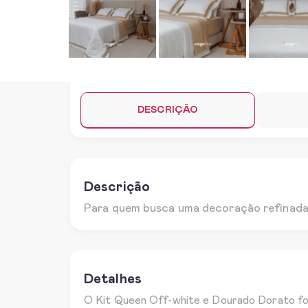
DESCRIÇÃO
Descrição
Para quem busca uma decoração refinada 
Detalhes
O Kit Queen Off-white e Dourado Dorato foi