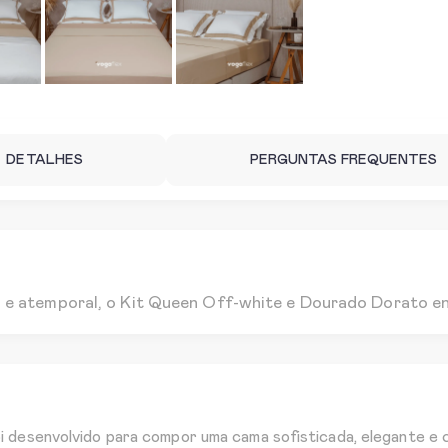
DETALHES
PERGUNTAS FREQUENTES
e atemporal, o Kit Queen Off-white e Dourado Dorato en
 desenvolvido para compor uma cama sofisticada, elegante e 