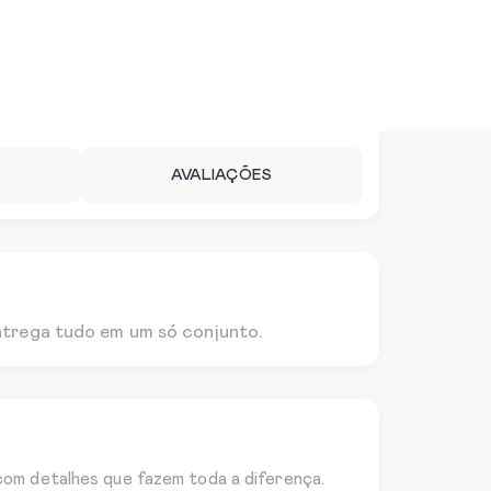
AVALIAÇÕES
trega tudo em um só conjunto.
com detalhes que fazem toda a diferença.