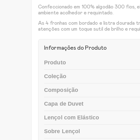
Confeccionado em 100% algodão 300 fios, el
ambiente acolhedor e requintado.
As 4 fronhas com bordado e listra dourada 
atenções com um toque sutil de brilho e requ
Informações do Produto
Produto
Coleção
Composição
Capa de Duvet
Lençol com Elástico
Sobre Lençol