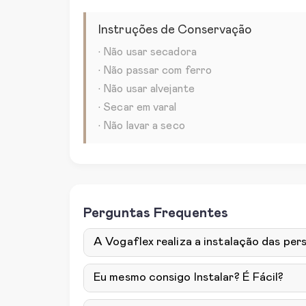
Instruções de Conservação
• Não usar secadora
• Não passar com ferro
• Não usar alvejante
• Secar em varal
• Não lavar a seco
Perguntas Frequentes
A Vogaflex realiza a instalação das pers
Eu mesmo consigo Instalar? É Fácil?