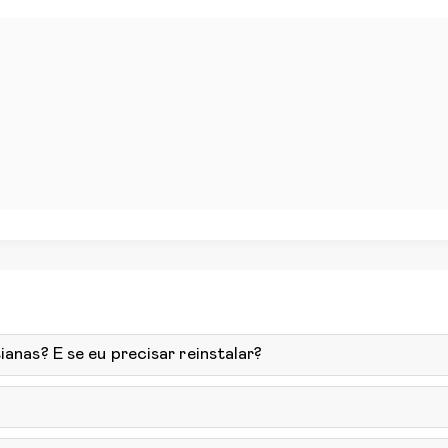
ianas? E se eu precisar reinstalar?