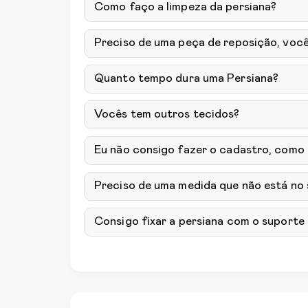
Como faço a limpeza da persiana?
Preciso de uma peça de reposição, voc
Quanto tempo dura uma Persiana?
Vocês tem outros tecidos?
Eu não consigo fazer o cadastro, como
Preciso de uma medida que não está no
Consigo fixar a persiana com o suporte 