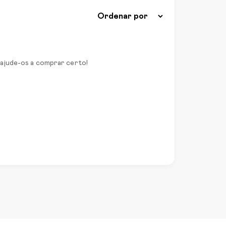
 ajude-os a comprar certo!