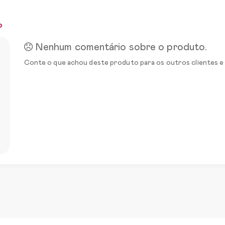
o
Nenhum comentário sobre o produto.
Conte o que achou deste produto para os outros clientes e