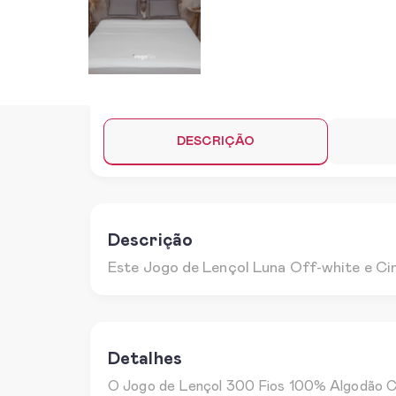
DESCRIÇÃO
Descrição
Este Jogo de Lençol Luna Off-white e Cin
Detalhes
O Jogo de Lençol 300 Fios 100% Algodão Cas