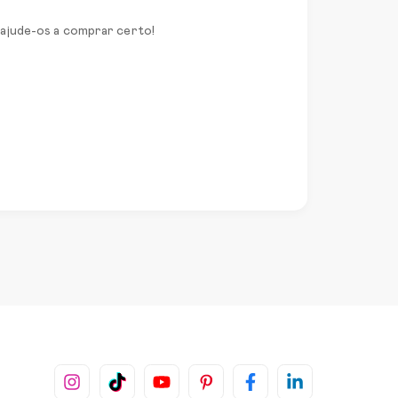
 ajude-os a comprar certo!