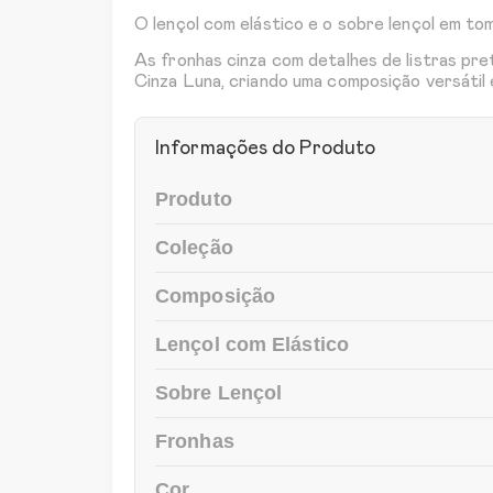
O lençol com elástico e o sobre lençol em t
As fronhas cinza com detalhes de listras p
Cinza Luna, criando uma composição versátil
Informações do Produto
Produto
Coleção
Composição
Lençol com Elástico
Sobre Lençol
Fronhas
Cor