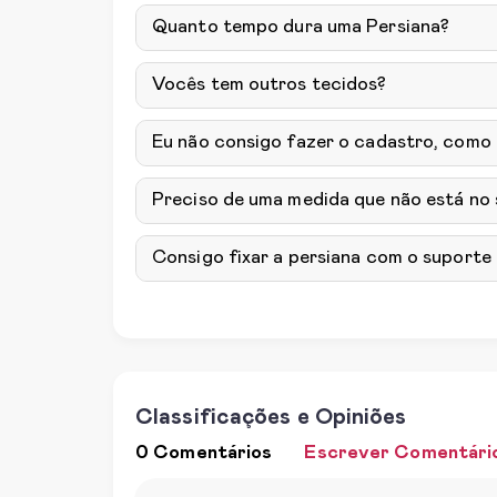
Quanto tempo dura uma Persiana?
Vocês tem outros tecidos?
Eu não consigo fazer o cadastro, como
Preciso de uma medida que não está no
Consigo fixar a persiana com o suporte 
Classificações e Opiniões
0 Comentários
Escrever Comentári