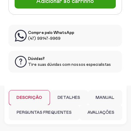
Adicionar ao carrinho
Compre pelo WhatsApp
(47) 99147-9969
Dúvidas?
Tire suas dúvidas com nossos especialistas
DESCRIÇÃO
DETALHES
MANUAL
PERGUNTAS FREQUENTES
AVALIAÇÕES