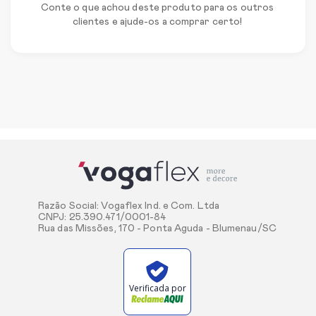
Conte o que achou deste produto para os outros
clientes e ajude-os a comprar certo!
Razão Social: Vogaflex Ind. e Com. Ltda
CNPJ: 25.390.471/0001-84
Rua das Missões, 170 - Ponta Aguda - Blumenau/SC
Verificada por