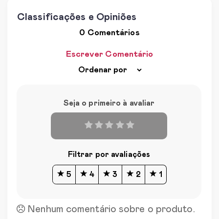
Classificações e Opiniões
0 Comentários
Escrever Comentário
Seja o primeiro à avaliar
Filtrar por avaliações
5
4
3
2
1
Nenhum comentário sobre o produto.