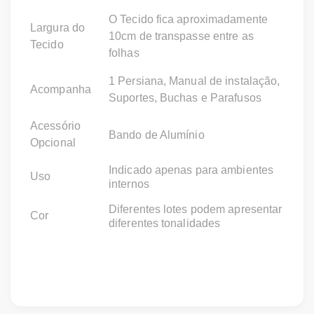
O Tecido fica aproximadamente
Largura do
10cm de transpasse entre as
Tecido
folhas
1 Persiana, Manual de instalação,
Acompanha
Suportes, Buchas e Parafusos
Acessório
Bando de Alumínio
Opcional
Indicado apenas para ambientes
Uso
internos
Diferentes lotes podem apresentar
Cor
diferentes tonalidades