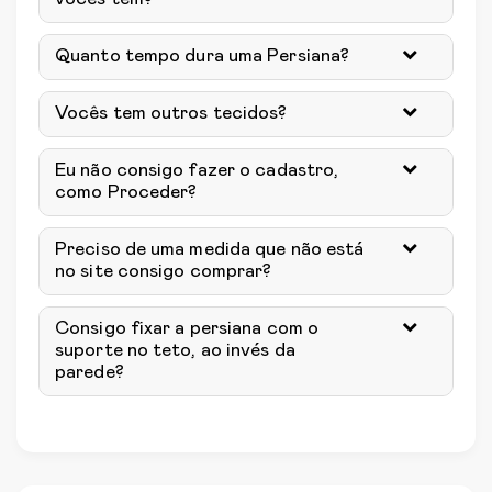
Quanto tempo dura uma Persiana?
Vocês tem outros tecidos?
Eu não consigo fazer o cadastro,
como Proceder?
Preciso de uma medida que não está
no site consigo comprar?
Consigo fixar a persiana com o
suporte no teto, ao invés da
parede?