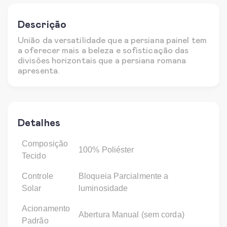
Descrição
União da versatilidade que a persiana painel tem
a oferecer mais a beleza e sofisticação das
divisões horizontais que a persiana romana
apresenta.
Detalhes
Composição
100% Poliéster
Tecido
Controle
Bloqueia Parcialmente a
Solar
luminosidade
Acionamento
Abertura Manual (sem corda)
Padrão