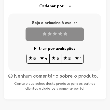
Seja o primeiro à avaliar
Filtrar por avaliações
5
4
3
2
1
Nenhum comentário sobre o produto.
Conte o que achou deste produto para os outros
clientes e ajude-os a comprar certo!