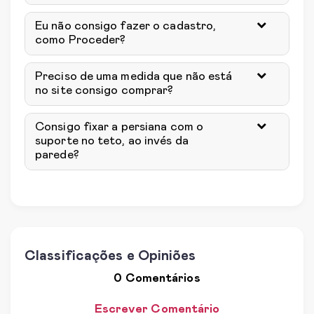
Eu não consigo fazer o cadastro,
como Proceder?
Preciso de uma medida que não está
no site consigo comprar?
Consigo fixar a persiana com o
suporte no teto, ao invés da
parede?
Classificações e Opiniões
0 Comentários
Escrever Comentário