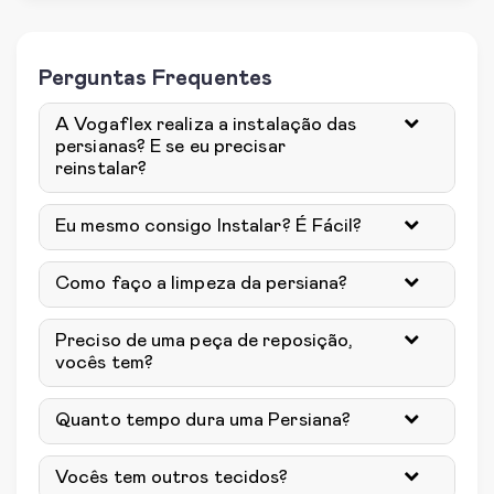
Perguntas Frequentes
A Vogaflex realiza a instalação das
persianas? E se eu precisar
reinstalar?
Eu mesmo consigo Instalar? É Fácil?
Como faço a limpeza da persiana?
Preciso de uma peça de reposição,
vocês tem?
Quanto tempo dura uma Persiana?
Vocês tem outros tecidos?