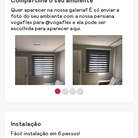
Compartilhe o seu ambiente
Quer aparecer na nossa galeria? É só enviar a
foto do seu ambiente com a nossa persiana
vogaflex para @vogaflex e ela pode ser
escolhida para aparecer aqui.
Instalação
Fácil instalação em 6 passos!