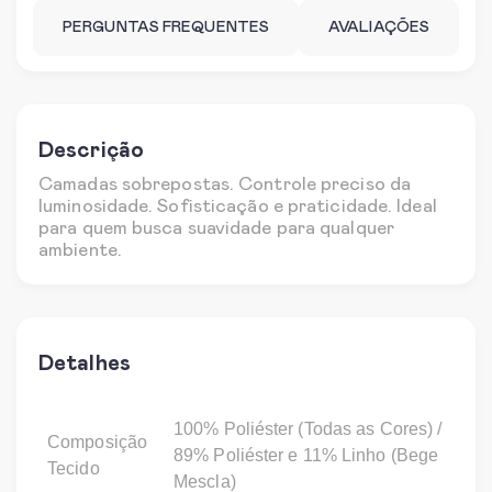
PERGUNTAS FREQUENTES
AVALIAÇÕES
Descrição
Camadas sobrepostas. Controle preciso da
luminosidade. Sofisticação e praticidade. Ideal
para quem busca suavidade para qualquer
ambiente.
Detalhes
100% Poliéster (Todas as Cores) /
Composição
89% Poliéster e 11% Linho (Bege
Tecido
Mescla)