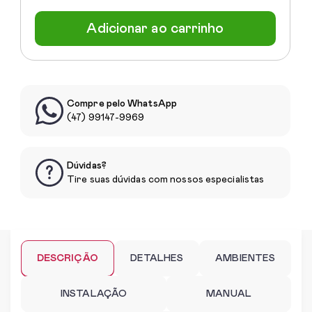
Adicionar ao carrinho
Compre pelo WhatsApp
(47) 99147-9969
Dúvidas?
Tire suas dúvidas com nossos especialistas
DESCRIÇÃO
DETALHES
AMBIENTES
INSTALAÇÃO
MANUAL