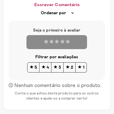
Escrever Comentário
Seja o primeiro à avaliar
Filtrar por avaliações
5
4
3
2
1
Nenhum comentário sobre o produto.
Conte o que achou deste produto para os outros
clientes e ajude-os a comprar certo!