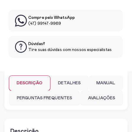
Compre pelo WhatsApp
(47) 99147-9969
Dúvidas?
Tire suas dúvidas com nossos especialistas
DESCRIÇÃO
DETALHES
MANUAL
PERGUNTAS FREQUENTES
AVALIAÇÕES
Descrição