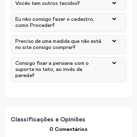
Vocês tem outros tecidos?
Eu não consigo fazer o cadastro,
como Proceder?
Preciso de uma medida que não está
no site consigo comprar?
Consigo fixar a persiana com o
suporte no teto, ao invés da
parede?
Classificações e Opiniões
0 Comentários