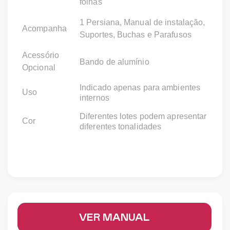
folhas
1 Persiana, Manual de instalação,
Acompanha
Suportes, Buchas e Parafusos
Acessório
Bando de alumínio
Opcional
Indicado apenas para ambientes
Uso
internos
Diferentes lotes podem apresentar
Cor
diferentes tonalidades
VER MANUAL