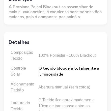
A Persiana Painel Blackout se assemelhando
mais a uma cortina, é excelente para cobrir vãos
maiores, pois é composta por painéis.
Detalhes
Composição
100%
Poliéster - 100% Blackout
Tecido
Controle
O tecido bloqueia totalmente a
Solar
luminosidade
Acionamento
Abertura manual (sem corda)
Padrão
O Tecido fica aproximadamente
Largura do
10cm de transpasse entre as
Tecido