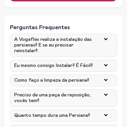
Perguntas Frequentes
A Vogaflex realiza a instalação das
persianas? E se eu precisar
reinstalar?
Eu mesmo consigo Instalar? É Fácil?
Como faço a limpeza da persiana?
Preciso de uma peça de reposição,
vocês tem?
Quanto tempo dura uma Persiana?