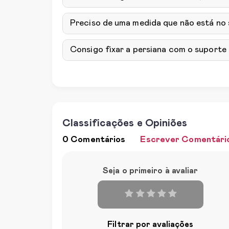
Preciso de uma medida que não está no
Consigo fixar a persiana com o suporte 
Classificações e Opiniões
0 Comentários
Escrever Comentári
Seja o primeiro à avaliar
Filtrar por avaliações