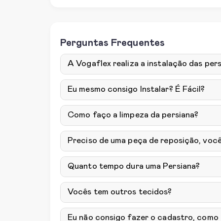
Perguntas Frequentes
A Vogaflex realiza a instalação das pers
Eu mesmo consigo Instalar? É Fácil?
Como faço a limpeza da persiana?
Preciso de uma peça de reposição, voc
Quanto tempo dura uma Persiana?
Vocês tem outros tecidos?
Eu não consigo fazer o cadastro, como