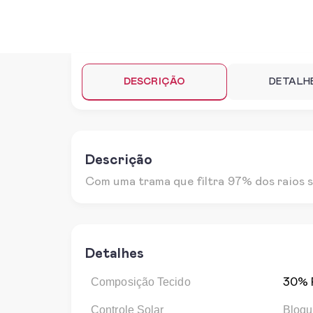
DESCRIÇÃO
DETALH
Descrição
Com uma trama que filtra 97% dos raios s
Detalhes
Composição Tecido
30% 
Controle Solar
Bloqu