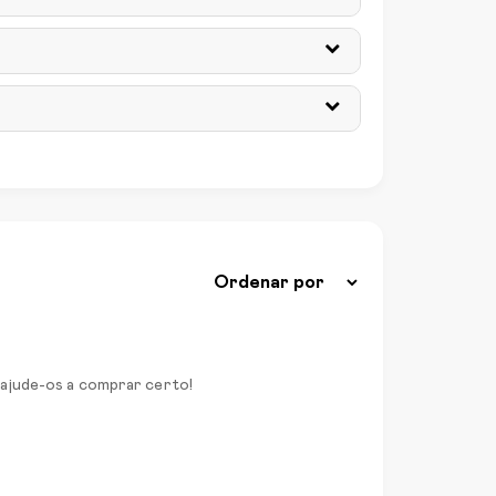
 ajude-os a comprar certo!