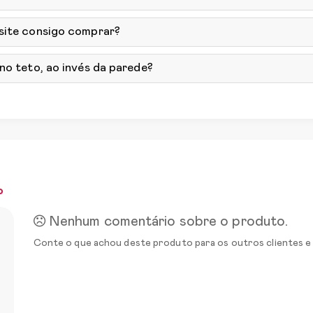
 site consigo comprar?
no teto, ao invés da parede?
o
Nenhum comentário sobre o produto.
Conte o que achou deste produto para os outros clientes e