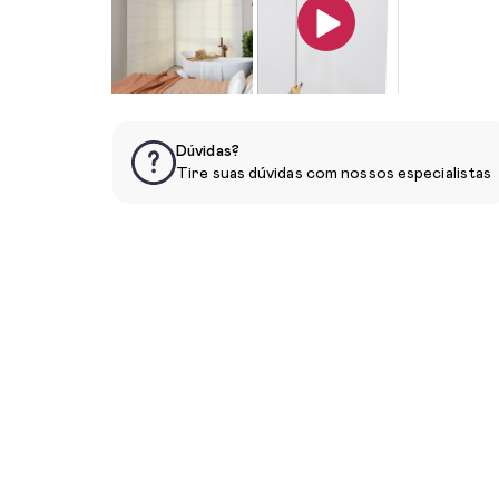
Dúvidas?
Tire suas dúvidas com nossos especialistas