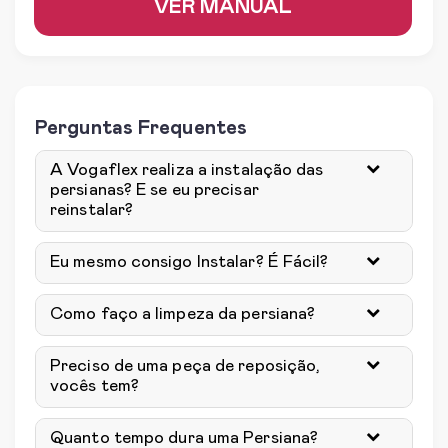
VER MANUAL
Perguntas Frequentes
A Vogaflex realiza a instalação das
persianas? E se eu precisar
reinstalar?
Eu mesmo consigo Instalar? É Fácil?
Como faço a limpeza da persiana?
Preciso de uma peça de reposição,
vocês tem?
Quanto tempo dura uma Persiana?