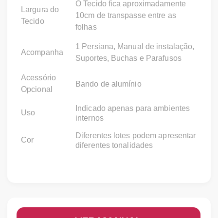
O Tecido fica aproximadamente
Largura do
10cm de transpasse entre as
Tecido
folhas
1 Persiana, Manual de instalação,
Acompanha
Suportes, Buchas e Parafusos
Acessório
Bando de alumínio
Opcional
Indicado apenas para ambientes
Uso
internos
Diferentes lotes podem apresentar
Cor
diferentes tonalidades