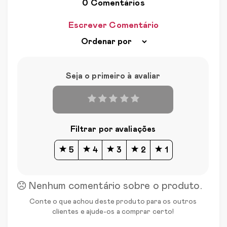
0 Comentários
Escrever Comentário
Seja o primeiro à avaliar
Filtrar por avaliações
5
4
3
2
1
Nenhum comentário sobre o produto.
Conte o que achou deste produto para os outros
clientes e ajude-os a comprar certo!