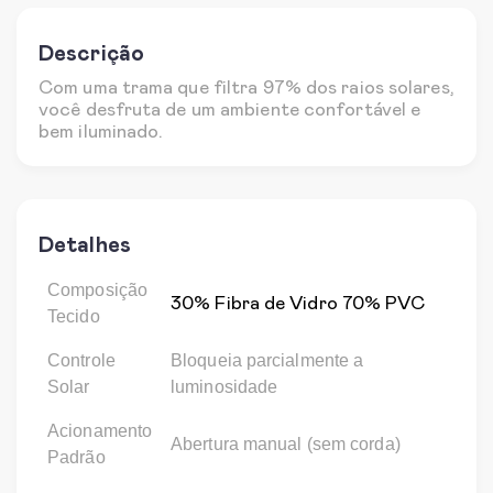
Descrição
Com uma trama que filtra 97% dos raios solares,
você desfruta de um ambiente confortável e
bem iluminado.
Detalhes
Composição
30% Fibra de Vidro 70% PVC
Tecido
Controle
Bloqueia parcialmente a
Solar
luminosidade
Acionamento
Abertura manual (sem corda)
Padrão