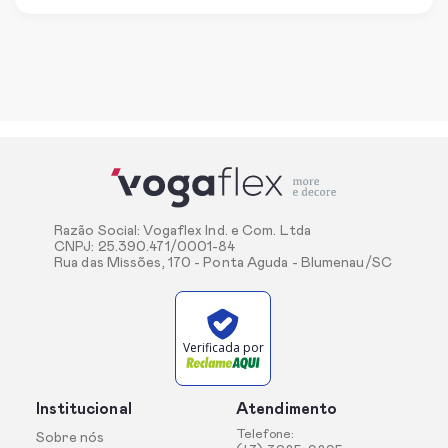
Razão Social: Vogaflex Ind. e Com. Ltda
CNPJ: 25.390.471/0001-84
Rua das Missões, 170 - Ponta Aguda - Blumenau/SC
Verificada por
Institucional
Atendimento
Telefone:
Sobre nós