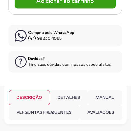
Adicionar ao carrinho
Compre pelo WhatsApp
(47) 99230-1065
Dúvidas?
Tire suas dúvidas com nossos especialistas
DESCRIÇÃO
DETALHES
MANUAL
PERGUNTAS FREQUENTES
AVALIAÇÕES