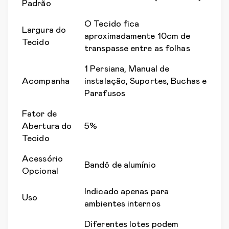
Padrão
O Tecido fica
Largura do
aproximadamente 10cm de
Tecido
transpasse entre as folhas
1 Persiana, Manual de
Acompanha
instalação, Suportes, Buchas e
Parafusos
Fator de
Abertura do
5%
Tecido
Acessório
Bandô de alumínio
Opcional
Indicado apenas para
Uso
ambientes internos
Diferentes lotes podem