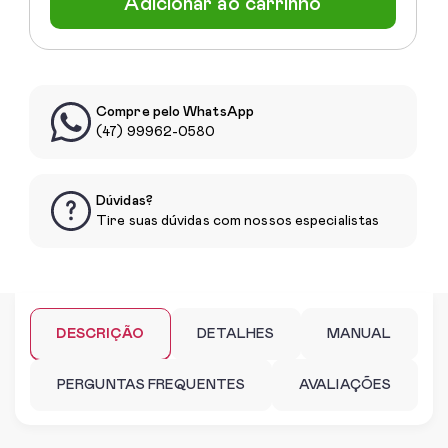
Adicionar ao carrinho
Compre pelo WhatsApp
(47) 99962-0580
Dúvidas?
Tire suas dúvidas com nossos especialistas
DESCRIÇÃO
DETALHES
MANUAL
PERGUNTAS FREQUENTES
AVALIAÇÕES