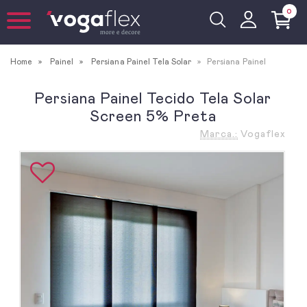
0
Home
Painel
Persiana Painel Tela Solar
Persiana Painel
Persiana Painel Tecido Tela Solar
Screen 5% Preta
Marca.:
Vogaflex