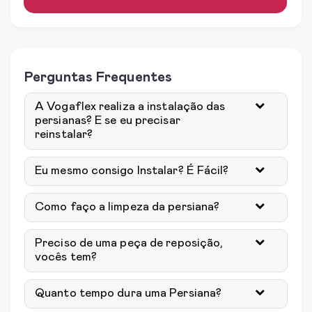
Perguntas Frequentes
A Vogaflex realiza a instalação das
persianas? E se eu precisar
reinstalar?
Eu mesmo consigo Instalar? É Fácil?
Como faço a limpeza da persiana?
Preciso de uma peça de reposição,
vocês tem?
Quanto tempo dura uma Persiana?