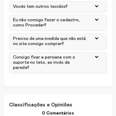
Vocês tem outros tecidos?
Eu não consigo fazer o cadastro,
como Proceder?
Preciso de uma medida que não está
no site consigo comprar?
Consigo fixar a persiana com o
suporte no teto, ao invés da
parede?
Classificações e Opiniões
0 Comentários