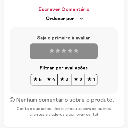
Escrever Comentário
Seja o primeiro à avaliar
Filtrar por avaliações
5
4
3
2
1
Nenhum comentário sobre o produto.
Conte o que achou deste produto para os outros
clientes e ajude-os a comprar certo!