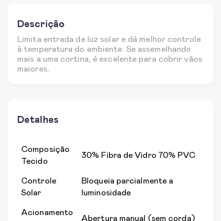
Descrição
Limita entrada de luz solar e dá melhor controle
à temperatura do ambiente. Se assemelhando
mais a uma cortina, é excelente para cobrir vãos
maiores.
Detalhes
Composição
30% Fibra de Vidro 70% PVC
Tecido
Controle
Bloqueia parcialmente a
Solar
luminosidade
Acionamento
Abertura manual (sem corda)