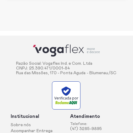
Razão Social: Vogaflex Ind. e Com. Ltda
CNPJ: 25.390.471/0001-84
Rua das Missões, 170 - Ponta Aguda - Blumenau/SC
Verificada por
Institucional
Atendimento
Telefone:
Sobre nós
(47) 3285-9895
Acompanhar Entrega