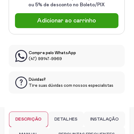
ou 5% de desconto no Boleto/PIX
Adicionar ao carrinho
Compre pelo WhatsApp
(47) 99147-9969
Dúvidas?
Tire suas dúvidas com nossos especialistas
DESCRIÇÃO
DETALHES
INSTALAÇÃO