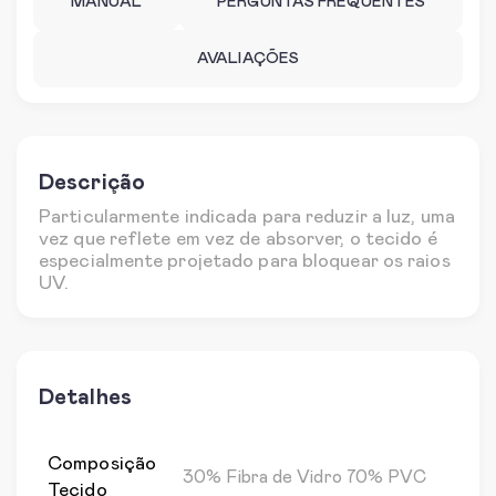
MANUAL
PERGUNTAS FREQUENTES
AVALIAÇÕES
Descrição
Particularmente indicada para reduzir a luz, uma
vez que reflete em vez de absorver, o tecido é
especialmente projetado para bloquear os raios
UV.
Detalhes
Composição
30% Fibra de Vidro 70% PVC
Tecido