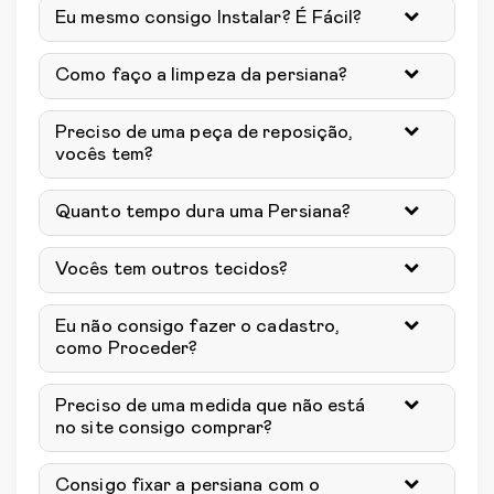
Eu mesmo consigo Instalar? É Fácil?
Como faço a limpeza da persiana?
Preciso de uma peça de reposição,
vocês tem?
Quanto tempo dura uma Persiana?
Vocês tem outros tecidos?
Eu não consigo fazer o cadastro,
como Proceder?
Preciso de uma medida que não está
no site consigo comprar?
Consigo fixar a persiana com o