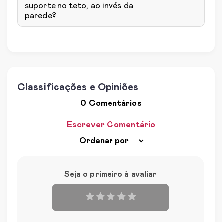
suporte no teto, ao invés da
parede?
Classificações e Opiniões
0 Comentários
Escrever Comentário
Seja o primeiro à avaliar