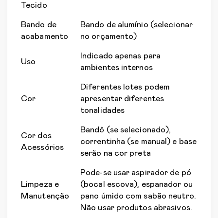
Tecido
Bando de
Bando de alumínio (selecionar
acabamento
no orçamento)
Indicado apenas para
Uso
ambientes internos
Diferentes lotes podem
Cor
apresentar diferentes
tonalidades
Bandô (se selecionado),
Cor dos
correntinha (se manual) e base
Acessórios
serão na cor preta
Pode-se usar aspirador de pó
Limpeza e
(bocal escova), espanador ou
Manutenção
pano úmido com sabão neutro.
Não usar produtos abrasivos.