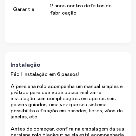
2 anos contra defeitos de
Garantia
fabricação
Instalação
Fácil instalação em 6 passos!
A persiana rolo acompanha um manual simples e
prático para que você possa realizar a
instalação sem complicações em apenas seis
passos guiados, uma vez que seu sistema
possibilita a fixação em paredes, tetos, vãos de
janelas, etc.
Antes de começar, confira na embalagem da sua
persiana rolo blackout se ela está acompanhada