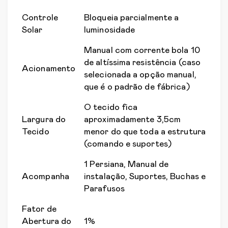
Controle
Bloqueia parcialmente a
Solar
luminosidade
Manual com corrente bola 10
de altíssima resistência (caso
Acionamento
selecionada a opção manual,
que é o padrão de fábrica)
O tecido fica
Largura do
aproximadamente 3,5cm
Tecido
menor do que toda a estrutura
(comando e suportes)
1 Persiana, Manual de
Acompanha
instalação, Suportes, Buchas e
Parafusos
Fator de
Abertura do
1%