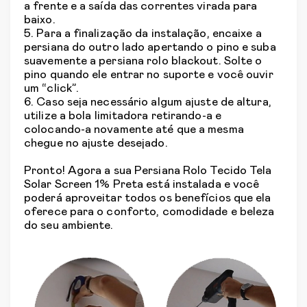
a frente e a saída das correntes virada para
baixo.
5. Para a finalização da instalação, encaixe a
persiana do outro lado apertando o pino e suba
suavemente a persiana rolo blackout. Solte o
pino quando ele entrar no suporte e você ouvir
um “click”.
6. Caso seja necessário algum ajuste de altura,
utilize a bola limitadora retirando-a e
colocando-a novamente até que a mesma
chegue no ajuste desejado.
Pronto! Agora a sua Persiana Rolo Tecido Tela
Solar Screen 1% Preta está instalada e você
poderá aproveitar todos os benefícios que ela
oferece para o conforto, comodidade e beleza
do seu ambiente.