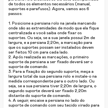
de todos os elementos necessários (manual,
suportes e parafusos). Agora, vamos aos 6
passos:
1. Posicione a persiana rolo na janela marcando
onde são as extremidades de modo que ela fique
centralizada e você saiba onde fixar os
suportes. Ou seja, se a sua janela possui 2m de
largura, e a persiana 2,20m, a marcação para
que os suportes possam ser instalados devem
ser feitos 10 cm para cada lado.
2. Após realizada as marcações, o primeiro
suporte da persiana a ser fixado deverá ser o
suporte de comando.
3. Para a fixação do segundo suporte, meça a
largura total da sua persiana rolo e instale-o na
medida correspondente para o outro lado. Ou
seja, se a sua persiana tiver 2,20m de largura, o
segundo suporte deverá ser fixado 2,20m
distante do suporte de comando.
4. A seguir, encaixe a persiana no lado do
suporte de comando com seu tecido virado para