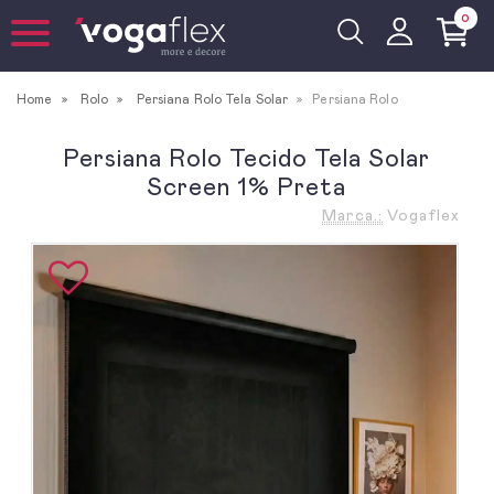
0
Home
Rolo
Persiana Rolo Tela Solar
Persiana Rolo
Persiana Rolo Tecido Tela Solar
Screen 1% Preta
Marca.:
Vogaflex