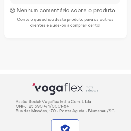
Nenhum comentário sobre o produto.
Conte o que achou deste produto para os outros
clientes e ajude-os a comprar certo!
Razão Social: Vogaflex Ind. e Com. Ltda
CNPJ: 25.390.471/0001-84
Rua das Missões, 170 - Ponta Aguda - Blumenau/SC