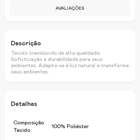
AVALIAÇÕES
Descrição
Tecido translúcido de alta qualidade.
Sofisticação e durabilidade para seus
ambientes. Adapte-se à luz natural e transforme
seus ambientes.
Detalhes
Composição
100% Poliéster
Tecido