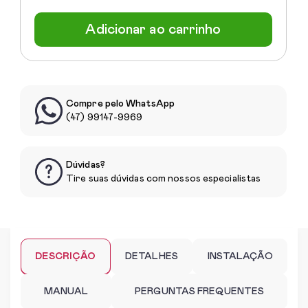
Adicionar ao carrinho
Compre pelo WhatsApp
(47) 99147-9969
Dúvidas?
Tire suas dúvidas com nossos especialistas
DESCRIÇÃO
DETALHES
INSTALAÇÃO
MANUAL
PERGUNTAS FREQUENTES