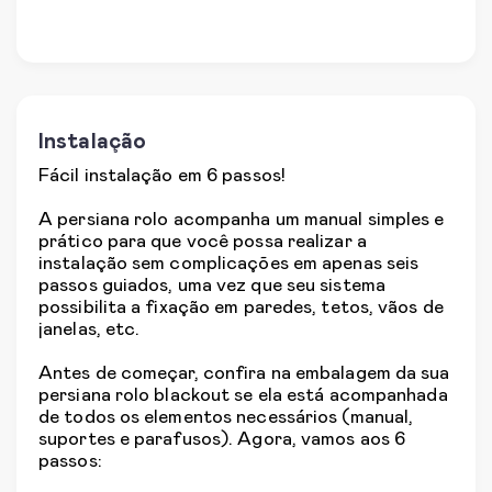
Instalação
Fácil instalação em 6 passos!
A persiana rolo acompanha um manual simples e
prático para que você possa realizar a
instalação sem complicações em apenas seis
passos guiados, uma vez que seu sistema
possibilita a fixação em paredes, tetos, vãos de
janelas, etc.
Antes de começar, confira na embalagem da sua
persiana rolo blackout se ela está acompanhada
de todos os elementos necessários (manual,
suportes e parafusos). Agora, vamos aos 6
passos: