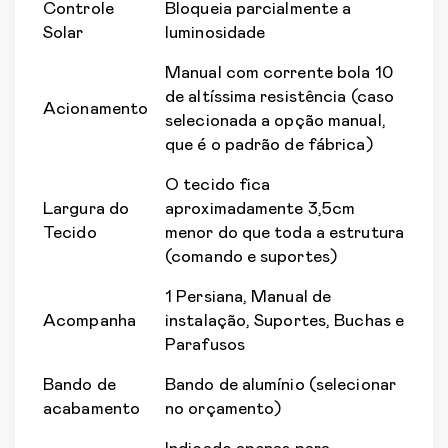
Controle
Bloqueia parcialmente a
Solar
luminosidade
Manual com corrente bola 10
de altíssima resistência (caso
Acionamento
selecionada a opção manual,
que é o padrão de fábrica)
O tecido fica
Largura do
aproximadamente 3,5cm
Tecido
menor do que toda a estrutura
(comando e suportes)
1 Persiana, Manual de
Acompanha
instalação, Suportes, Buchas e
Parafusos
Bando de
Bando de alumínio (selecionar
acabamento
no orçamento)