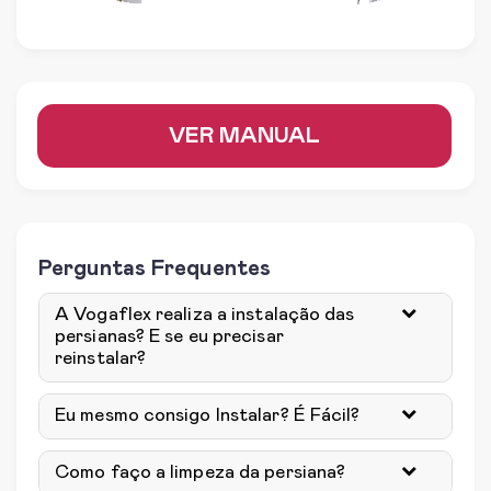
VER MANUAL
Perguntas Frequentes
A Vogaflex realiza a instalação das
persianas? E se eu precisar
reinstalar?
Eu mesmo consigo Instalar? É Fácil?
Como faço a limpeza da persiana?