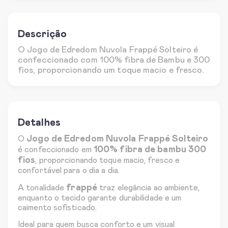
Descrição
O Jogo de Edredom Nuvola Frappé Solteiro é
confeccionado com 100% fibra de Bambu e 300
fios, proporcionando um toque macio e fresco.
Detalhes
Jogo de Edredom Nuvola Frappé Solteiro
O
100% fibra de bambu 300
é confeccionado em
fios
, proporcionando toque macio, fresco e
confortável para o dia a dia.
frappé
A tonalidade
traz elegância ao ambiente,
enquanto o tecido garante durabilidade e um
caimento sofisticado.
Ideal para quem busca conforto e um visual