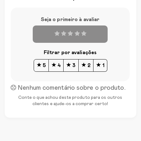
Seja o primeiro à avaliar
Filtrar por avaliações
5
4
3
2
1
Nenhum comentário sobre o produto.
Conte o que achou deste produto para os outros
clientes e ajude-os a comprar certo!