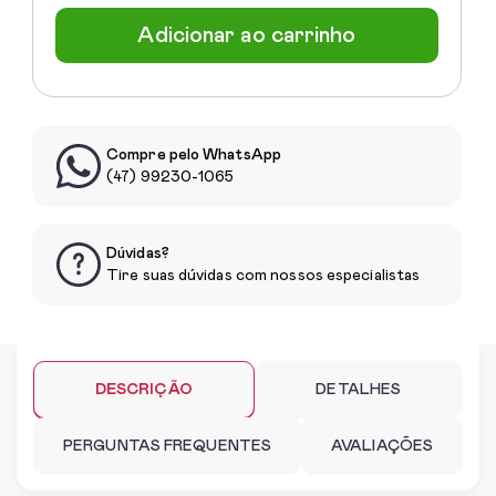
Adicionar ao carrinho
Compre pelo WhatsApp
(47) 99230-1065
Dúvidas?
Tire suas dúvidas com nossos especialistas
DESCRIÇÃO
DETALHES
PERGUNTAS FREQUENTES
AVALIAÇÕES