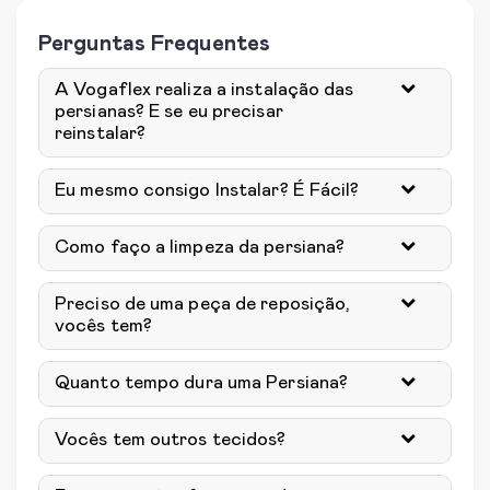
Perguntas Frequentes
A Vogaflex realiza a instalação das
persianas? E se eu precisar
reinstalar?
Eu mesmo consigo Instalar? É Fácil?
Como faço a limpeza da persiana?
Preciso de uma peça de reposição,
vocês tem?
Quanto tempo dura uma Persiana?
Vocês tem outros tecidos?