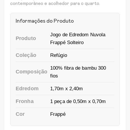
contemporâneo e acolhedor para o quarto.
Informações do Produto
Jogo de Edredom Nuvola
Produto
Frappé Solteiro
Coleção
Refúgio
100% fibra de bambu 300
Composição
fios
Edredom
1,70m x 2,40m
Fronha
1 peça de 0,50m x 0,70m
Cor
Frappé