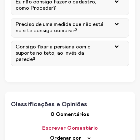
Eu não consigo fazer o cadastro,
como Proceder?
Preciso de uma medida que não está
no site consigo comprar?
Consigo fixar a persiana com o
suporte no teto, ao invés da
parede?
Classificações e Opiniões
0 Comentários
Escrever Comentário