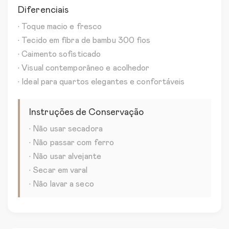
Diferenciais
• Toque macio e fresco
• Tecido em fibra de bambu 300 fios
• Caimento sofisticado
• Visual contemporâneo e acolhedor
• Ideal para quartos elegantes e confortáveis
Instruções de Conservação
• Não usar secadora
• Não passar com ferro
• Não usar alvejante
• Secar em varal
• Não lavar a seco