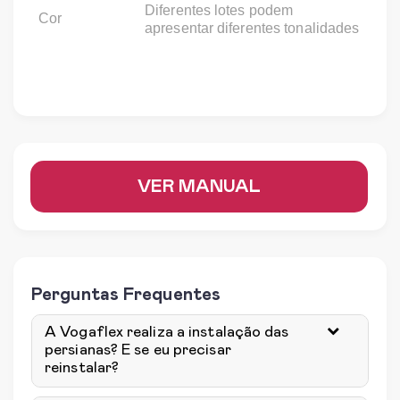
Diferentes lotes podem
Cor
apresentar diferentes tonalidades
VER MANUAL
Perguntas Frequentes
A Vogaflex realiza a instalação das
persianas? E se eu precisar
reinstalar?