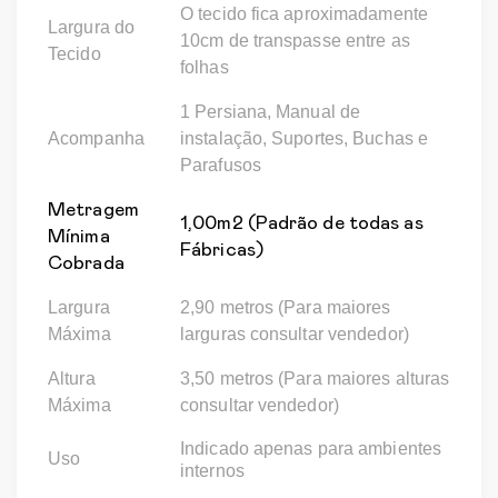
O tecido fica aproximadamente
Largura do
10cm de transpasse entre as
Tecido
folhas
1 Persiana, Manual de
Acompanha
instalação, Suportes, Buchas e
Parafusos
Metragem
1,00m2 (Padrão de todas as
Mínima
Fábricas)
Cobrada
Largura
2,90 metros (Para maiores
Máxima
larguras consultar vendedor)
Altura
3,50 metros (Para maiores alturas
Máxima
consultar vendedor)
Indicado apenas para ambientes
Uso
internos