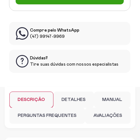
Compre pelo WhatsApp
(47) 99147-9969
Dúvidas?
Tire suas dúvidas com nossos especialistas
DESCRIÇÃO
DETALHES
MANUAL
PERGUNTAS FREQUENTES
AVALIAÇÕES