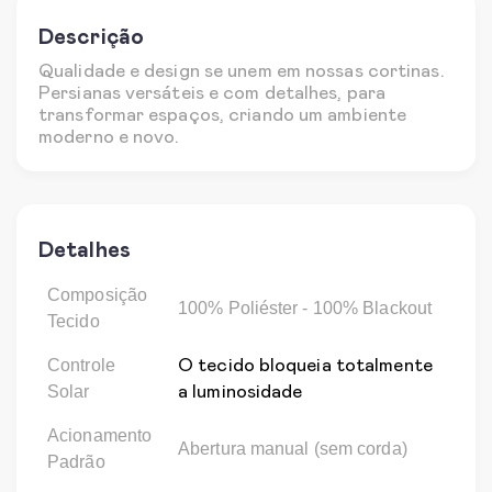
Descrição
Qualidade e design se unem em nossas cortinas.
Persianas versáteis e com detalhes, para
transformar espaços, criando um ambiente
moderno e novo.
Detalhes
Composição
100%
Poliéster - 100% Blackout
Tecido
Controle
O tecido bloqueia totalmente
Solar
a luminosidade
Acionamento
Abertura manual (sem corda)
Padrão