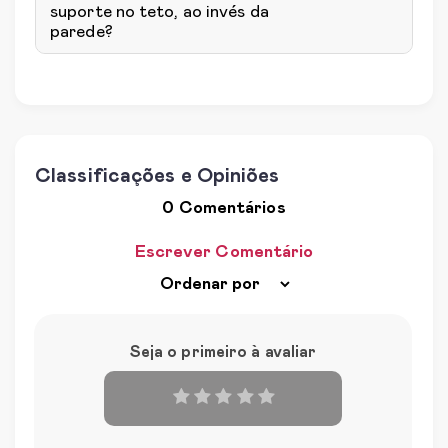
suporte no teto, ao invés da
parede?
Classificações e Opiniões
0 Comentários
Escrever Comentário
Seja o primeiro à avaliar