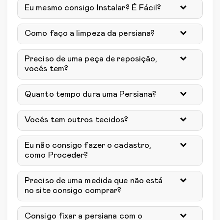
Eu mesmo consigo Instalar? É Fácil?
Como faço a limpeza da persiana?
Preciso de uma peça de reposição,
vocês tem?
Quanto tempo dura uma Persiana?
Vocês tem outros tecidos?
Eu não consigo fazer o cadastro,
como Proceder?
Preciso de uma medida que não está
no site consigo comprar?
Consigo fixar a persiana com o