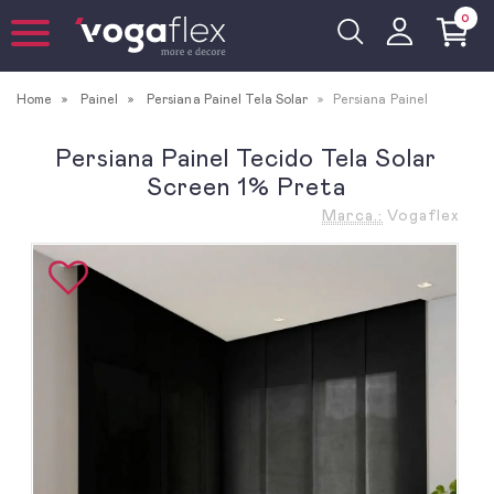
0
Home
Painel
Persiana Painel Tela Solar
Persiana Painel
Persiana Painel Tecido Tela Solar
Screen 1% Preta
Marca.:
Vogaflex