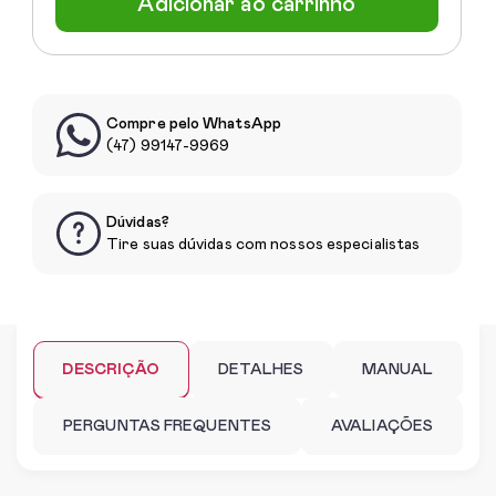
Adicionar ao carrinho
Compre pelo WhatsApp
(47) 99147-9969
Dúvidas?
Tire suas dúvidas com nossos especialistas
DESCRIÇÃO
DETALHES
MANUAL
PERGUNTAS FREQUENTES
AVALIAÇÕES