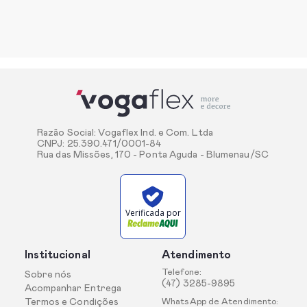
Razão Social: Vogaflex Ind. e Com. Ltda
CNPJ: 25.390.471/0001-84
Rua das Missões, 170 - Ponta Aguda - Blumenau/SC
Verificada por
Institucional
Atendimento
Telefone:
Sobre nós
(47) 3285-9895
Acompanhar Entrega
Termos e Condições
WhatsApp de Atendimento: