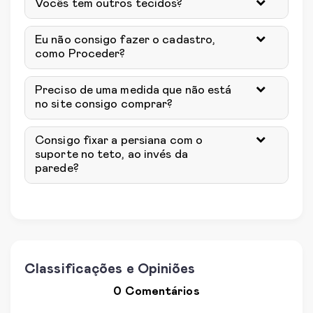
Vocês tem outros tecidos?
Eu não consigo fazer o cadastro,
como Proceder?
Preciso de uma medida que não está
no site consigo comprar?
Consigo fixar a persiana com o
suporte no teto, ao invés da
parede?
Classificações e Opiniões
0 Comentários