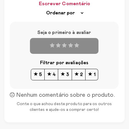
Escrever Comentário
Seja o primeiro à avaliar
Filtrar por avaliações
5
4
3
2
1
Nenhum comentário sobre o produto.
Conte o que achou deste produto para os outros
clientes e ajude-os a comprar certo!