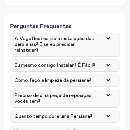
Perguntas Frequentes
A Vogaflex realiza a instalação das
persianas? E se eu precisar
reinstalar?
Eu mesmo consigo Instalar? É Fácil?
Como faço a limpeza da persiana?
Preciso de uma peça de reposição,
vocês tem?
Quanto tempo dura uma Persiana?