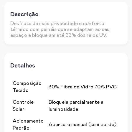
Descrição
Desfrute de mais privacidade e conforto
térmico com painéis que se adaptam ao seu
espaço e bloqueiam até 99% dos raios UV.
Detalhes
Composição
30% Fibra de Vidro 70% PVC
Tecido
Controle
Bloqueia parcialmente a
Solar
luminosidade
Acionamento
Abertura manual (sem corda)
Padrão